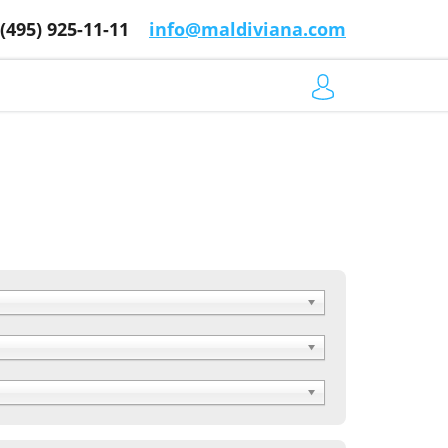
 (495) 925-11-11
info@maldiviana.com