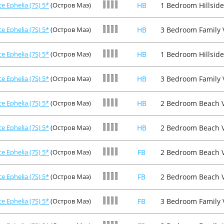
e Ephelia (7S) 5*
(Остров Маэ)
HB
1 Bedroom Hillside 
e Ephelia (7S) 5*
(Остров Маэ)
HB
3 Bedroom Family Vi
e Ephelia (7S) 5*
(Остров Маэ)
HB
1 Bedroom Hillside 
e Ephelia (7S) 5*
(Остров Маэ)
HB
3 Bedroom Family Vi
e Ephelia (7S) 5*
(Остров Маэ)
HB
2 Bedroom Beach Vi
e Ephelia (7S) 5*
(Остров Маэ)
HB
2 Bedroom Beach Vi
e Ephelia (7S) 5*
(Остров Маэ)
FB
2 Bedroom Beach Vi
e Ephelia (7S) 5*
(Остров Маэ)
FB
2 Bedroom Beach Vi
e Ephelia (7S) 5*
(Остров Маэ)
FB
3 Bedroom Family Vi