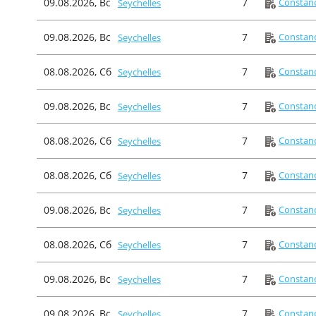
09.08.2026, Вс
7
Constanc
Seychelles
09.08.2026, Вс
7
Constanc
Seychelles
08.08.2026, Сб
7
Constanc
Seychelles
09.08.2026, Вс
7
Constanc
Seychelles
08.08.2026, Сб
7
Constanc
Seychelles
08.08.2026, Сб
7
Constanc
Seychelles
09.08.2026, Вс
7
Constanc
Seychelles
08.08.2026, Сб
7
Constanc
Seychelles
09.08.2026, Вс
7
Constanc
Seychelles
09.08.2026, Вс
7
Constanc
Seychelles