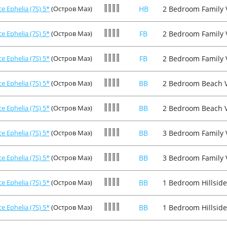
e Ephelia (7S) 5*
(Остров Маэ)
HB
2 Bedroom Family Vi
e Ephelia (7S) 5*
(Остров Маэ)
FB
2 Bedroom Family Vi
e Ephelia (7S) 5*
(Остров Маэ)
FB
2 Bedroom Family Vi
e Ephelia (7S) 5*
(Остров Маэ)
BB
2 Bedroom Beach Vi
e Ephelia (7S) 5*
(Остров Маэ)
BB
2 Bedroom Beach Vi
e Ephelia (7S) 5*
(Остров Маэ)
BB
3 Bedroom Family Vi
e Ephelia (7S) 5*
(Остров Маэ)
BB
3 Bedroom Family Vi
e Ephelia (7S) 5*
(Остров Маэ)
BB
1 Bedroom Hillside 
e Ephelia (7S) 5*
(Остров Маэ)
BB
1 Bedroom Hillside 