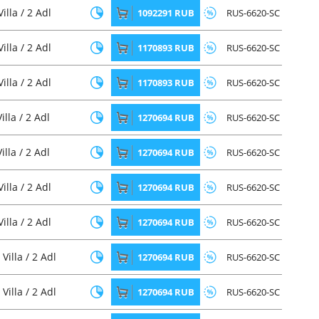
lla / 2 Adl
1092291 RUB
RUS-6620-SC
lla / 2 Adl
1170893 RUB
RUS-6620-SC
lla / 2 Adl
1170893 RUB
RUS-6620-SC
lla / 2 Adl
1270694 RUB
RUS-6620-SC
lla / 2 Adl
1270694 RUB
RUS-6620-SC
lla / 2 Adl
1270694 RUB
RUS-6620-SC
lla / 2 Adl
1270694 RUB
RUS-6620-SC
Villa / 2 Adl
1270694 RUB
RUS-6620-SC
Villa / 2 Adl
1270694 RUB
RUS-6620-SC