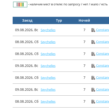
- наличие мест в отеле: по запросу / нет / мало / есть
Заезд
Тур
Ночей
09.08.2026, Вс
7
Constanc
Seychelles
08.08.2026, Сб
7
Constanc
Seychelles
08.08.2026, Сб
7
Constanc
Seychelles
09.08.2026, Вс
7
Constanc
Seychelles
08.08.2026, Сб
7
Constanc
Seychelles
09.08.2026, Вс
7
Constanc
Seychelles
08.08.2026, Сб
7
Constanc
Seychelles