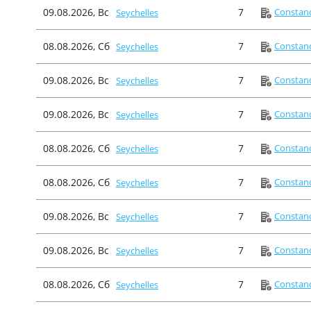
09.08.2026, Вс
7
Constanc
Seychelles
08.08.2026, Сб
7
Constanc
Seychelles
09.08.2026, Вс
7
Constanc
Seychelles
09.08.2026, Вс
7
Constanc
Seychelles
08.08.2026, Сб
7
Constanc
Seychelles
08.08.2026, Сб
7
Constanc
Seychelles
09.08.2026, Вс
7
Constanc
Seychelles
09.08.2026, Вс
7
Constanc
Seychelles
08.08.2026, Сб
7
Constanc
Seychelles