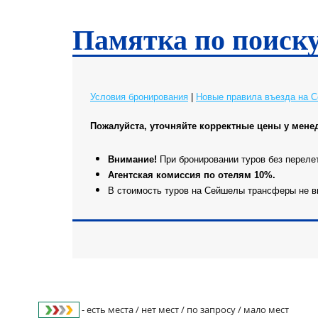
Памятка по поиск
Условия бронирования
|
Новые правила въезда на 
Пожалуйста, уточняйте корректные цены у мене
Внимание!
При бронировании туров без переле
Агентская комиссия по отелям 10%.
В стоимость туров на Сейшелы трансферы не 
- есть места / нет мест / по запросу / мало мест