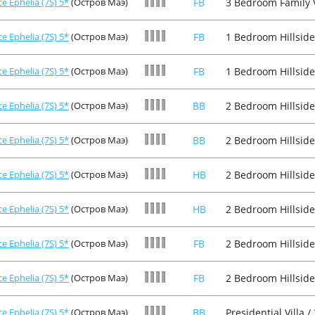
e Ephelia (7S) 5*
(Остров Маэ)
FB
3 Bedroom Family Vi
e Ephelia (7S) 5*
(Остров Маэ)
FB
1 Bedroom Hillside 
e Ephelia (7S) 5*
(Остров Маэ)
FB
1 Bedroom Hillside 
e Ephelia (7S) 5*
(Остров Маэ)
BB
2 Bedroom Hillside 
e Ephelia (7S) 5*
(Остров Маэ)
BB
2 Bedroom Hillside 
e Ephelia (7S) 5*
(Остров Маэ)
HB
2 Bedroom Hillside 
e Ephelia (7S) 5*
(Остров Маэ)
HB
2 Bedroom Hillside 
e Ephelia (7S) 5*
(Остров Маэ)
FB
2 Bedroom Hillside 
e Ephelia (7S) 5*
(Остров Маэ)
FB
2 Bedroom Hillside 
e Ephelia (7S) 5*
(Остров Маэ)
BB
Presidential Villa /