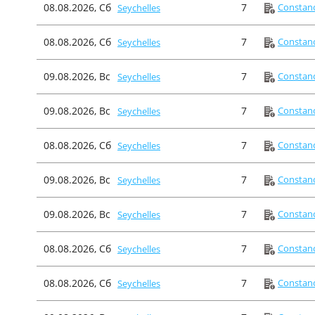
08.08.2026, Сб
7
Constanc
Seychelles
08.08.2026, Сб
7
Constanc
Seychelles
09.08.2026, Вс
7
Constanc
Seychelles
09.08.2026, Вс
7
Constanc
Seychelles
08.08.2026, Сб
7
Constanc
Seychelles
09.08.2026, Вс
7
Constanc
Seychelles
09.08.2026, Вс
7
Constanc
Seychelles
08.08.2026, Сб
7
Constanc
Seychelles
08.08.2026, Сб
7
Constanc
Seychelles