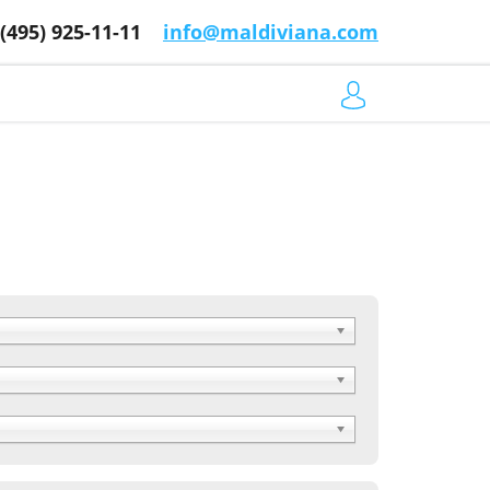
 (495) 925-11-11
info@maldiviana.com