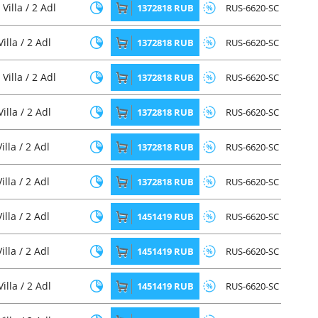
Villa / 2 Adl
1372818 RUB
RUS-6620-SC
lla / 2 Adl
1372818 RUB
RUS-6620-SC
Villa / 2 Adl
1372818 RUB
RUS-6620-SC
lla / 2 Adl
1372818 RUB
RUS-6620-SC
lla / 2 Adl
1372818 RUB
RUS-6620-SC
lla / 2 Adl
1372818 RUB
RUS-6620-SC
lla / 2 Adl
1451419 RUB
RUS-6620-SC
lla / 2 Adl
1451419 RUB
RUS-6620-SC
lla / 2 Adl
1451419 RUB
RUS-6620-SC