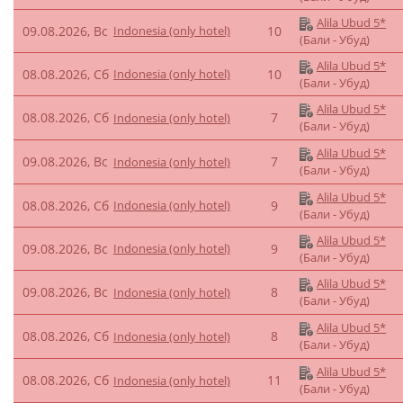
Alila Ubud 5*
09.08.2026, Вс
Indonesia (only hotel)
10
(Бали - Убуд)
Alila Ubud 5*
08.08.2026, Сб
Indonesia (only hotel)
10
(Бали - Убуд)
Alila Ubud 5*
08.08.2026, Сб
7
Indonesia (only hotel)
(Бали - Убуд)
Alila Ubud 5*
09.08.2026, Вс
7
Indonesia (only hotel)
(Бали - Убуд)
Alila Ubud 5*
08.08.2026, Сб
Indonesia (only hotel)
9
(Бали - Убуд)
Alila Ubud 5*
09.08.2026, Вс
Indonesia (only hotel)
9
(Бали - Убуд)
Alila Ubud 5*
09.08.2026, Вс
8
Indonesia (only hotel)
(Бали - Убуд)
Alila Ubud 5*
08.08.2026, Сб
8
Indonesia (only hotel)
(Бали - Убуд)
Alila Ubud 5*
08.08.2026, Сб
11
Indonesia (only hotel)
(Бали - Убуд)