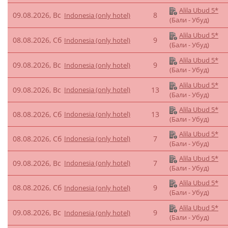
Alila Ubud 5*
09.08.2026, Вс
8
Indonesia (only hotel)
(Бали - Убуд)
Alila Ubud 5*
08.08.2026, Сб
9
Indonesia (only hotel)
(Бали - Убуд)
Alila Ubud 5*
09.08.2026, Вс
9
Indonesia (only hotel)
(Бали - Убуд)
Alila Ubud 5*
09.08.2026, Вс
Indonesia (only hotel)
13
(Бали - Убуд)
Alila Ubud 5*
08.08.2026, Сб
Indonesia (only hotel)
13
(Бали - Убуд)
Alila Ubud 5*
08.08.2026, Сб
Indonesia (only hotel)
7
(Бали - Убуд)
Alila Ubud 5*
09.08.2026, Вс
Indonesia (only hotel)
7
(Бали - Убуд)
Alila Ubud 5*
08.08.2026, Сб
9
Indonesia (only hotel)
(Бали - Убуд)
Alila Ubud 5*
09.08.2026, Вс
9
Indonesia (only hotel)
(Бали - Убуд)