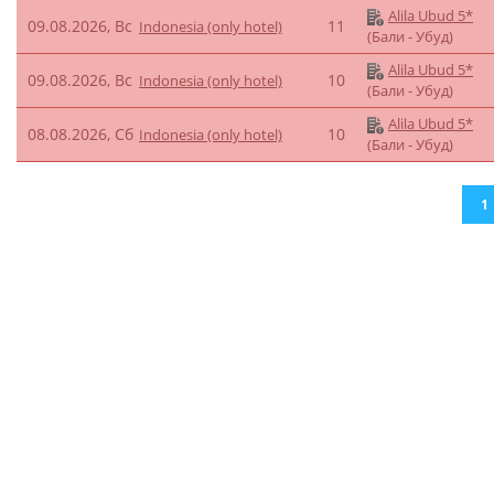
Alila Ubud 5*
09.08.2026, Вс
11
Indonesia (only hotel)
(Бали - Убуд)
Alila Ubud 5*
09.08.2026, Вс
10
Indonesia (only hotel)
(Бали - Убуд)
Alila Ubud 5*
08.08.2026, Сб
10
Indonesia (only hotel)
(Бали - Убуд)
1