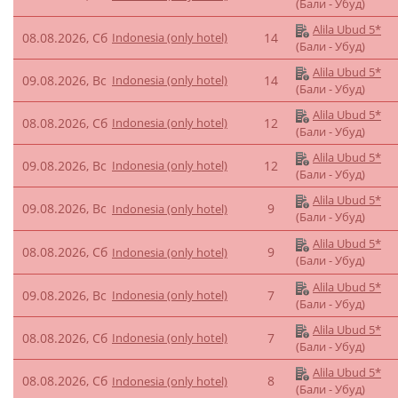
(Бали - Убуд)
Alila Ubud 5*
08.08.2026, Сб
Indonesia (only hotel)
14
(Бали - Убуд)
Alila Ubud 5*
09.08.2026, Вс
Indonesia (only hotel)
14
(Бали - Убуд)
Alila Ubud 5*
08.08.2026, Сб
Indonesia (only hotel)
12
(Бали - Убуд)
Alila Ubud 5*
09.08.2026, Вс
Indonesia (only hotel)
12
(Бали - Убуд)
Alila Ubud 5*
09.08.2026, Вс
9
Indonesia (only hotel)
(Бали - Убуд)
Alila Ubud 5*
08.08.2026, Сб
9
Indonesia (only hotel)
(Бали - Убуд)
Alila Ubud 5*
09.08.2026, Вс
Indonesia (only hotel)
7
(Бали - Убуд)
Alila Ubud 5*
08.08.2026, Сб
Indonesia (only hotel)
7
(Бали - Убуд)
Alila Ubud 5*
08.08.2026, Сб
8
Indonesia (only hotel)
(Бали - Убуд)