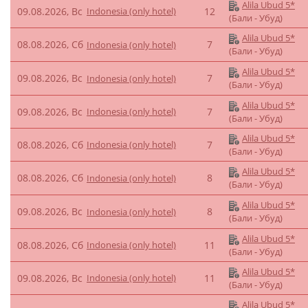
Alila Ubud 5*
09.08.2026, Вс
Indonesia (only hotel)
12
(Бали - Убуд)
Alila Ubud 5*
08.08.2026, Сб
7
Indonesia (only hotel)
(Бали - Убуд)
Alila Ubud 5*
09.08.2026, Вс
7
Indonesia (only hotel)
(Бали - Убуд)
Alila Ubud 5*
09.08.2026, Вс
Indonesia (only hotel)
7
(Бали - Убуд)
Alila Ubud 5*
08.08.2026, Сб
Indonesia (only hotel)
7
(Бали - Убуд)
Alila Ubud 5*
08.08.2026, Сб
8
Indonesia (only hotel)
(Бали - Убуд)
Alila Ubud 5*
09.08.2026, Вс
8
Indonesia (only hotel)
(Бали - Убуд)
Alila Ubud 5*
08.08.2026, Сб
Indonesia (only hotel)
11
(Бали - Убуд)
Alila Ubud 5*
09.08.2026, Вс
Indonesia (only hotel)
11
(Бали - Убуд)
Alila Ubud 5*