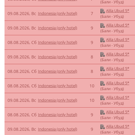
(Бали - Убуд)
Alila Ubud 5*
09.08.2026, Вс
Indonesia (only hotel)
7
(Бали - Убуд)
Alila Ubud 5*
09.08.2026, Вс
Indonesia (only hotel)
9
(Бали - Убуд)
Alila Ubud 5*
08.08.2026, Сб
Indonesia (only hotel)
9
(Бали - Убуд)
Alila Ubud 5*
09.08.2026, Вс
Indonesia (only hotel)
8
(Бали - Убуд)
Alila Ubud 5*
08.08.2026, Сб
Indonesia (only hotel)
8
(Бали - Убуд)
Alila Ubud 5*
08.08.2026, Сб
Indonesia (only hotel)
10
(Бали - Убуд)
Alila Ubud 5*
09.08.2026, Вс
Indonesia (only hotel)
10
(Бали - Убуд)
Alila Ubud 5*
08.08.2026, Сб
Indonesia (only hotel)
9
(Бали - Убуд)
Alila Ubud 5*
09.08.2026, Вс
Indonesia (only hotel)
9
(Бали - Убуд)