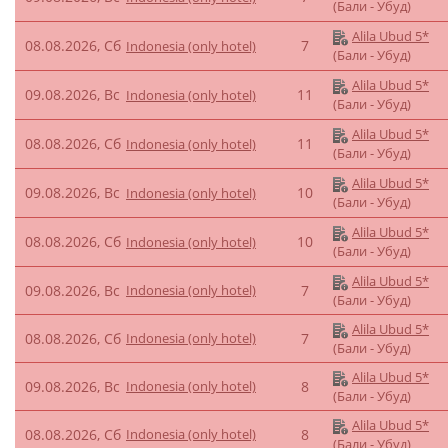
(Бали - Убуд)
Alila Ubud 5*
08.08.2026, Сб
7
Indonesia (only hotel)
(Бали - Убуд)
Alila Ubud 5*
09.08.2026, Вс
11
Indonesia (only hotel)
(Бали - Убуд)
Alila Ubud 5*
08.08.2026, Сб
11
Indonesia (only hotel)
(Бали - Убуд)
Alila Ubud 5*
09.08.2026, Вс
10
Indonesia (only hotel)
(Бали - Убуд)
Alila Ubud 5*
08.08.2026, Сб
10
Indonesia (only hotel)
(Бали - Убуд)
Alila Ubud 5*
09.08.2026, Вс
Indonesia (only hotel)
7
(Бали - Убуд)
Alila Ubud 5*
08.08.2026, Сб
Indonesia (only hotel)
7
(Бали - Убуд)
Alila Ubud 5*
09.08.2026, Вс
Indonesia (only hotel)
8
(Бали - Убуд)
Alila Ubud 5*
08.08.2026, Сб
Indonesia (only hotel)
8
(Бали - Убуд)