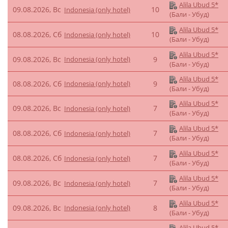
Alila Ubud 5*
09.08.2026, Вс
10
Indonesia (only hotel)
(Бали - Убуд)
Alila Ubud 5*
08.08.2026, Сб
10
Indonesia (only hotel)
(Бали - Убуд)
Alila Ubud 5*
09.08.2026, Вс
Indonesia (only hotel)
9
(Бали - Убуд)
Alila Ubud 5*
08.08.2026, Сб
Indonesia (only hotel)
9
(Бали - Убуд)
Alila Ubud 5*
09.08.2026, Вс
7
Indonesia (only hotel)
(Бали - Убуд)
Alila Ubud 5*
08.08.2026, Сб
7
Indonesia (only hotel)
(Бали - Убуд)
Alila Ubud 5*
08.08.2026, Сб
7
Indonesia (only hotel)
(Бали - Убуд)
Alila Ubud 5*
09.08.2026, Вс
7
Indonesia (only hotel)
(Бали - Убуд)
Alila Ubud 5*
09.08.2026, Вс
Indonesia (only hotel)
8
(Бали - Убуд)
Alila Ubud 5*