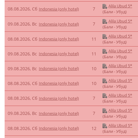
Alila Ubud 5*
08.08.2026, Сб
7
Indonesia (only hotel)
(Бали - Убуд)
Alila Ubud 5*
09.08.2026, Вс
7
Indonesia (only hotel)
(Бали - Убуд)
Alila Ubud 5*
08.08.2026, Сб
Indonesia (only hotel)
11
(Бали - Убуд)
Alila Ubud 5*
09.08.2026, Вс
Indonesia (only hotel)
11
(Бали - Убуд)
Alila Ubud 5*
09.08.2026, Вс
Indonesia (only hotel)
10
(Бали - Убуд)
Alila Ubud 5*
08.08.2026, Сб
Indonesia (only hotel)
10
(Бали - Убуд)
Alila Ubud 5*
08.08.2026, Сб
7
Indonesia (only hotel)
(Бали - Убуд)
Alila Ubud 5*
09.08.2026, Вс
7
Indonesia (only hotel)
(Бали - Убуд)
Alila Ubud 5*
08.08.2026, Сб
Indonesia (only hotel)
12
(Бали - Убуд)