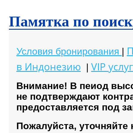
Памятка по поиск
П
Условия бронирования
|
в Индонезию
VIP услу
|
Внимание! В пеиод выс
не подтверждают контр
предоставляется под за
Пожалуйста, уточняйте 