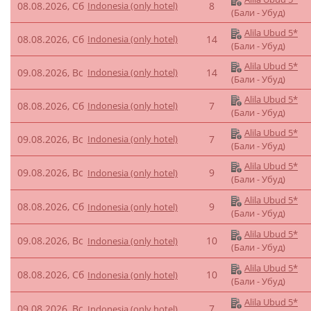
08.08.2026, Сб
Indonesia (only hotel)
8
(Бали - Убуд)
Alila Ubud 5*
08.08.2026, Сб
Indonesia (only hotel)
14
(Бали - Убуд)
Alila Ubud 5*
09.08.2026, Вс
Indonesia (only hotel)
14
(Бали - Убуд)
Alila Ubud 5*
08.08.2026, Сб
Indonesia (only hotel)
7
(Бали - Убуд)
Alila Ubud 5*
09.08.2026, Вс
Indonesia (only hotel)
7
(Бали - Убуд)
Alila Ubud 5*
09.08.2026, Вс
9
Indonesia (only hotel)
(Бали - Убуд)
Alila Ubud 5*
08.08.2026, Сб
9
Indonesia (only hotel)
(Бали - Убуд)
Alila Ubud 5*
09.08.2026, Вс
10
Indonesia (only hotel)
(Бали - Убуд)
Alila Ubud 5*
08.08.2026, Сб
10
Indonesia (only hotel)
(Бали - Убуд)
Alila Ubud 5*
09.08.2026, Вс
7
Indonesia (only hotel)