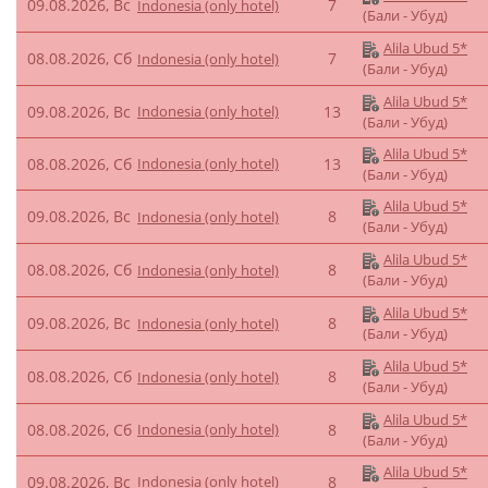
09.08.2026, Вс
7
Indonesia (only hotel)
(Бали - Убуд)
Alila Ubud 5*
08.08.2026, Сб
7
Indonesia (only hotel)
(Бали - Убуд)
Alila Ubud 5*
09.08.2026, Вс
Indonesia (only hotel)
13
(Бали - Убуд)
Alila Ubud 5*
08.08.2026, Сб
Indonesia (only hotel)
13
(Бали - Убуд)
Alila Ubud 5*
09.08.2026, Вс
8
Indonesia (only hotel)
(Бали - Убуд)
Alila Ubud 5*
08.08.2026, Сб
8
Indonesia (only hotel)
(Бали - Убуд)
Alila Ubud 5*
09.08.2026, Вс
8
Indonesia (only hotel)
(Бали - Убуд)
Alila Ubud 5*
08.08.2026, Сб
8
Indonesia (only hotel)
(Бали - Убуд)
Alila Ubud 5*
08.08.2026, Сб
Indonesia (only hotel)
8
(Бали - Убуд)
Alila Ubud 5*
09.08.2026, Вс
Indonesia (only hotel)
8