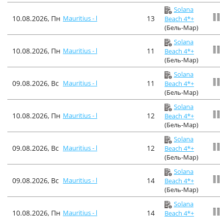
Solana
10.08.2026, Пн
Mauritius - l
13
Beach 4*+
(Бель-Мар)
Solana
10.08.2026, Пн
Mauritius - l
11
Beach 4*+
(Бель-Мар)
Solana
09.08.2026, Вс
Mauritius - l
11
Beach 4*+
(Бель-Мар)
Solana
10.08.2026, Пн
Mauritius - l
12
Beach 4*+
(Бель-Мар)
Solana
09.08.2026, Вс
Mauritius - l
12
Beach 4*+
(Бель-Мар)
Solana
09.08.2026, Вс
Mauritius - l
14
Beach 4*+
(Бель-Мар)
Solana
10.08.2026, Пн
Mauritius - l
14
Beach 4*+