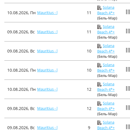
Solana
10.08.2026, Пн
Mauritius - l
11
Beach 4*+
(Бель-Мар)
Solana
09.08.2026, Вс
Mauritius - l
11
Beach 4*+
(Бель-Мар)
Solana
09.08.2026, Вс
Mauritius - l
10
Beach 4*+
(Бель-Мар)
Solana
10.08.2026, Пн
Mauritius - l
10
Beach 4*+
(Бель-Мар)
Solana
10.08.2026, Пн
Mauritius - l
12
Beach 4*+
(Бель-Мар)
Solana
09.08.2026, Вс
Mauritius - l
12
Beach 4*+
(Бель-Мар)
Solana
09.08.2026, Вс
Mauritius - l
9
Beach 4*+