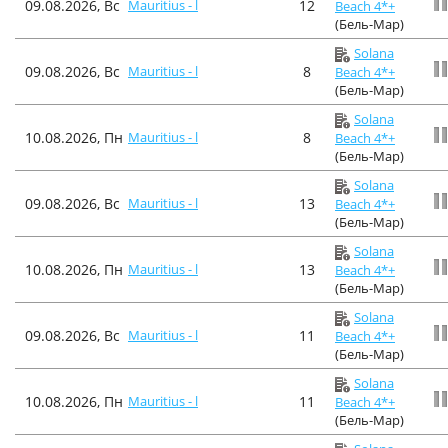
09.08.2026, Вс
Mauritius - l
12
Beach 4*+
(Бель-Мар)
Solana
09.08.2026, Вс
Mauritius - l
8
Beach 4*+
(Бель-Мар)
Solana
10.08.2026, Пн
Mauritius - l
8
Beach 4*+
(Бель-Мар)
Solana
09.08.2026, Вс
Mauritius - l
13
Beach 4*+
(Бель-Мар)
Solana
10.08.2026, Пн
Mauritius - l
13
Beach 4*+
(Бель-Мар)
Solana
09.08.2026, Вс
Mauritius - l
11
Beach 4*+
(Бель-Мар)
Solana
10.08.2026, Пн
Mauritius - l
11
Beach 4*+
(Бель-Мар)