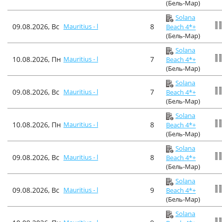
(Бель-Мар)
Solana
09.08.2026, Вс
Mauritius - l
8
Beach 4*+
(Бель-Мар)
Solana
10.08.2026, Пн
Mauritius - l
7
Beach 4*+
(Бель-Мар)
Solana
09.08.2026, Вс
Mauritius - l
7
Beach 4*+
(Бель-Мар)
Solana
10.08.2026, Пн
Mauritius - l
8
Beach 4*+
(Бель-Мар)
Solana
09.08.2026, Вс
Mauritius - l
8
Beach 4*+
(Бель-Мар)
Solana
09.08.2026, Вс
Mauritius - l
9
Beach 4*+
(Бель-Мар)
Solana