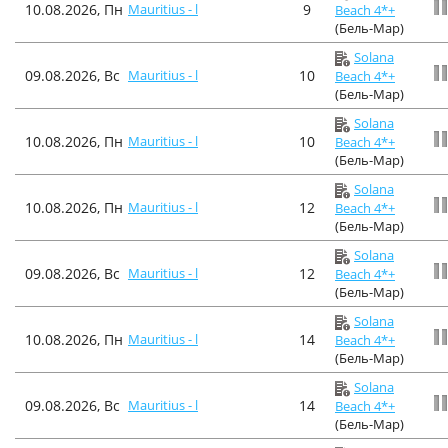
10.08.2026, Пн
Mauritius - l
9
Beach 4*+
(Бель-Мар)
Solana
09.08.2026, Вс
Mauritius - l
10
Beach 4*+
(Бель-Мар)
Solana
10.08.2026, Пн
Mauritius - l
10
Beach 4*+
(Бель-Мар)
Solana
10.08.2026, Пн
Mauritius - l
12
Beach 4*+
(Бель-Мар)
Solana
09.08.2026, Вс
Mauritius - l
12
Beach 4*+
(Бель-Мар)
Solana
10.08.2026, Пн
Mauritius - l
14
Beach 4*+
(Бель-Мар)
Solana
09.08.2026, Вс
Mauritius - l
14
Beach 4*+
(Бель-Мар)