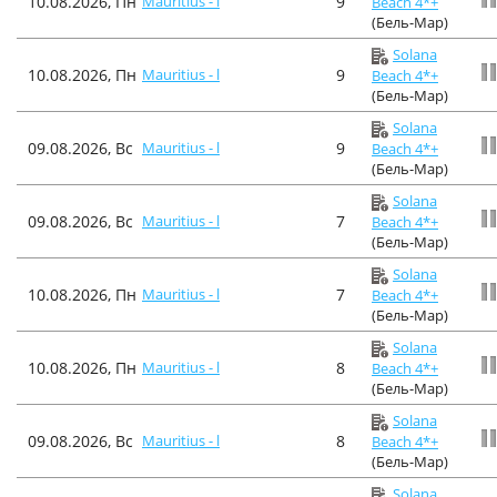
10.08.2026, Пн
Mauritius - l
9
Beach 4*+
(Бель-Мар)
Solana
10.08.2026, Пн
Mauritius - l
9
Beach 4*+
(Бель-Мар)
Solana
09.08.2026, Вс
Mauritius - l
9
Beach 4*+
(Бель-Мар)
Solana
09.08.2026, Вс
Mauritius - l
7
Beach 4*+
(Бель-Мар)
Solana
10.08.2026, Пн
Mauritius - l
7
Beach 4*+
(Бель-Мар)
Solana
10.08.2026, Пн
Mauritius - l
8
Beach 4*+
(Бель-Мар)
Solana
09.08.2026, Вс
Mauritius - l
8
Beach 4*+
(Бель-Мар)
Solana