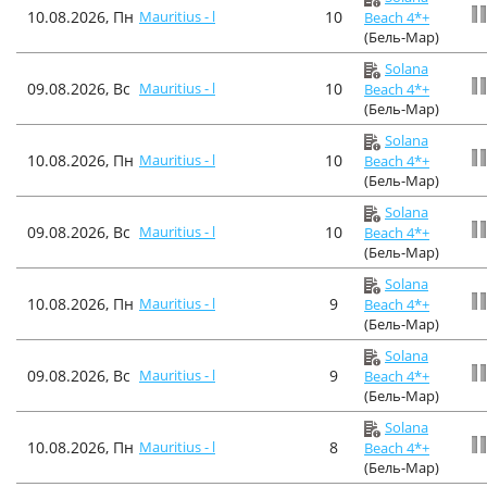
10.08.2026, Пн
Mauritius - l
10
Beach 4*+
(Бель-Мар)
Solana
09.08.2026, Вс
Mauritius - l
10
Beach 4*+
(Бель-Мар)
Solana
10.08.2026, Пн
Mauritius - l
10
Beach 4*+
(Бель-Мар)
Solana
09.08.2026, Вс
Mauritius - l
10
Beach 4*+
(Бель-Мар)
Solana
10.08.2026, Пн
Mauritius - l
9
Beach 4*+
(Бель-Мар)
Solana
09.08.2026, Вс
Mauritius - l
9
Beach 4*+
(Бель-Мар)
Solana
10.08.2026, Пн
Mauritius - l
8
Beach 4*+
(Бель-Мар)