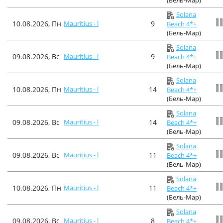
Solana
10.08.2026, Пн
Mauritius - l
9
Beach 4*+
(Бель-Мар)
Solana
09.08.2026, Вс
Mauritius - l
9
Beach 4*+
(Бель-Мар)
Solana
10.08.2026, Пн
Mauritius - l
14
Beach 4*+
(Бель-Мар)
Solana
09.08.2026, Вс
Mauritius - l
14
Beach 4*+
(Бель-Мар)
Solana
09.08.2026, Вс
Mauritius - l
11
Beach 4*+
(Бель-Мар)
Solana
10.08.2026, Пн
Mauritius - l
11
Beach 4*+
(Бель-Мар)
Solana
09.08.2026, Вс
Mauritius - l
8
Beach 4*+