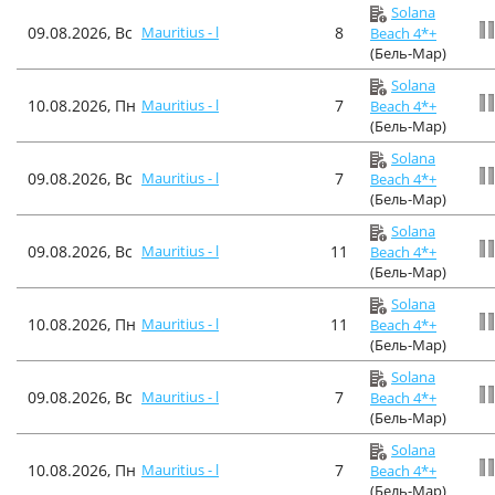
Solana
09.08.2026, Вс
Mauritius - l
8
Beach 4*+
(Бель-Мар)
Solana
10.08.2026, Пн
Mauritius - l
7
Beach 4*+
(Бель-Мар)
Solana
09.08.2026, Вс
Mauritius - l
7
Beach 4*+
(Бель-Мар)
Solana
09.08.2026, Вс
Mauritius - l
11
Beach 4*+
(Бель-Мар)
Solana
10.08.2026, Пн
Mauritius - l
11
Beach 4*+
(Бель-Мар)
Solana
09.08.2026, Вс
Mauritius - l
7
Beach 4*+
(Бель-Мар)
Solana
10.08.2026, Пн
Mauritius - l
7
Beach 4*+
(Бель-Мар)