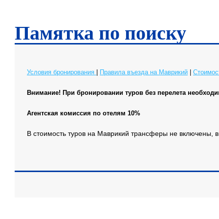
Памятка по поиску
Условия бронирования
|
Правила въезда на Маврикий
|
Стоимос
Внимание! При бронировании туров без перелета необходи
Агентская комиссия по отелям 10%
В стоимость туров на Маврикий трансферы не включены, вы