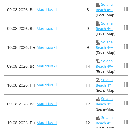
Solana
09.08.2026, Вс
Mauritius - l
8
Beach 4*+
(Бель-Мар)
Solana
09.08.2026, Вс
Mauritius - l
9
Beach 4*+
(Бель-Мар)
Solana
10.08.2026, Пн
Mauritius - l
9
Beach 4*+
(Бель-Мар)
Solana
09.08.2026, Вс
Mauritius - l
14
Beach 4*+
(Бель-Мар)
Solana
10.08.2026, Пн
Mauritius - l
14
Beach 4*+
(Бель-Мар)
Solana
09.08.2026, Вс
Mauritius - l
12
Beach 4*+
(Бель-Мар)
Solana
10.08.2026, Пн
Mauritius - l
12
Beach 4*+
(Бель-Мар)