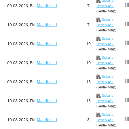
Solana
09.08.2026, Вс
Mauritius - l
7
Beach 4*+
(Бель-Мар)
Solana
10.08.2026, Пн
Mauritius - l
7
Beach 4*+
(Бель-Мар)
Solana
10.08.2026, Пн
Mauritius - l
10
Beach 4*+
(Бель-Мар)
Solana
09.08.2026, Вс
Mauritius - l
10
Beach 4*+
(Бель-Мар)
Solana
09.08.2026, Вс
Mauritius - l
13
Beach 4*+
(Бель-Мар)
Solana
10.08.2026, Пн
Mauritius - l
13
Beach 4*+
(Бель-Мар)
Solana
10.08.2026, Пн
Mauritius - l
8
Beach 4*+
(Бель-Мар)