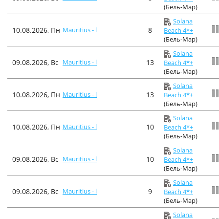
(Бель-Мар)
Solana
10.08.2026, Пн
Mauritius - l
8
Beach 4*+
(Бель-Мар)
Solana
09.08.2026, Вс
Mauritius - l
13
Beach 4*+
(Бель-Мар)
Solana
10.08.2026, Пн
Mauritius - l
13
Beach 4*+
(Бель-Мар)
Solana
10.08.2026, Пн
Mauritius - l
10
Beach 4*+
(Бель-Мар)
Solana
09.08.2026, Вс
Mauritius - l
10
Beach 4*+
(Бель-Мар)
Solana
09.08.2026, Вс
Mauritius - l
9
Beach 4*+
(Бель-Мар)
Solana