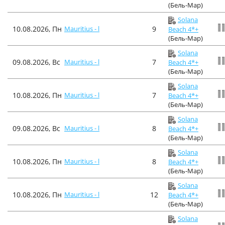
(Бель-Мар)
Solana
10.08.2026, Пн
Mauritius - l
9
Beach 4*+
(Бель-Мар)
Solana
09.08.2026, Вс
Mauritius - l
7
Beach 4*+
(Бель-Мар)
Solana
10.08.2026, Пн
Mauritius - l
7
Beach 4*+
(Бель-Мар)
Solana
09.08.2026, Вс
Mauritius - l
8
Beach 4*+
(Бель-Мар)
Solana
10.08.2026, Пн
Mauritius - l
8
Beach 4*+
(Бель-Мар)
Solana
10.08.2026, Пн
Mauritius - l
12
Beach 4*+
(Бель-Мар)
Solana