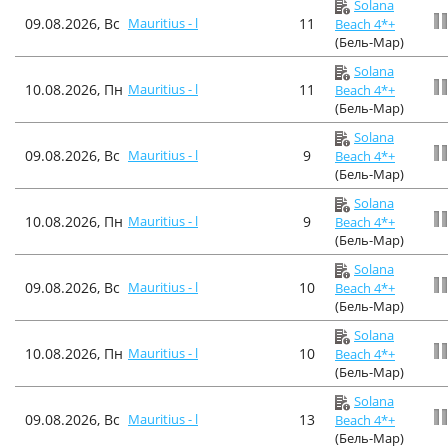
Solana
09.08.2026, Вс
Mauritius - l
11
Beach 4*+
(Бель-Мар)
Solana
10.08.2026, Пн
Mauritius - l
11
Beach 4*+
(Бель-Мар)
Solana
09.08.2026, Вс
Mauritius - l
9
Beach 4*+
(Бель-Мар)
Solana
10.08.2026, Пн
Mauritius - l
9
Beach 4*+
(Бель-Мар)
Solana
09.08.2026, Вс
Mauritius - l
10
Beach 4*+
(Бель-Мар)
Solana
10.08.2026, Пн
Mauritius - l
10
Beach 4*+
(Бель-Мар)
Solana
09.08.2026, Вс
Mauritius - l
13
Beach 4*+
(Бель-Мар)