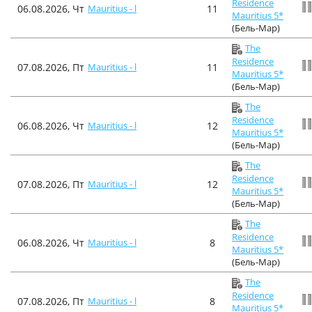
Residence
06.08.2026, Чт
Mauritius - l
11
Mauritius 5*
(Бель-Мар)
The
Residence
07.08.2026, Пт
Mauritius - l
11
Mauritius 5*
(Бель-Мар)
The
Residence
06.08.2026, Чт
Mauritius - l
12
Mauritius 5*
(Бель-Мар)
The
Residence
07.08.2026, Пт
Mauritius - l
12
Mauritius 5*
(Бель-Мар)
The
Residence
06.08.2026, Чт
Mauritius - l
8
Mauritius 5*
(Бель-Мар)
The
Residence
07.08.2026, Пт
Mauritius - l
8
Mauritius 5*