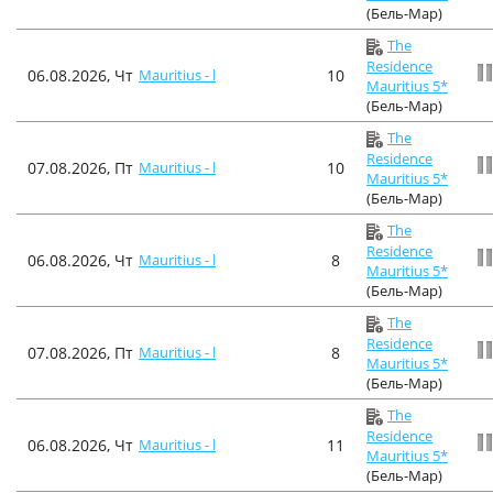
(Бель-Мар)
The
Residence
06.08.2026, Чт
Mauritius - l
10
Mauritius 5*
(Бель-Мар)
The
Residence
07.08.2026, Пт
Mauritius - l
10
Mauritius 5*
(Бель-Мар)
The
Residence
06.08.2026, Чт
Mauritius - l
8
Mauritius 5*
(Бель-Мар)
The
Residence
07.08.2026, Пт
Mauritius - l
8
Mauritius 5*
(Бель-Мар)
The
Residence
06.08.2026, Чт
Mauritius - l
11
Mauritius 5*
(Бель-Мар)