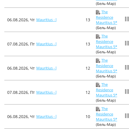
(Бель-Мар)
The
Residence
06.08.2026, Чт
Mauritius - l
13
Mauritius 5*
(Бель-Мар)
The
Residence
07.08.2026, Пт
Mauritius - l
13
Mauritius 5*
(Бель-Мар)
The
Residence
06.08.2026, Чт
Mauritius - l
12
Mauritius 5*
(Бель-Мар)
The
Residence
07.08.2026, Пт
Mauritius - l
12
Mauritius 5*
(Бель-Мар)
The
Residence
06.08.2026, Чт
Mauritius - l
10
Mauritius 5*
(Бель-Мар)