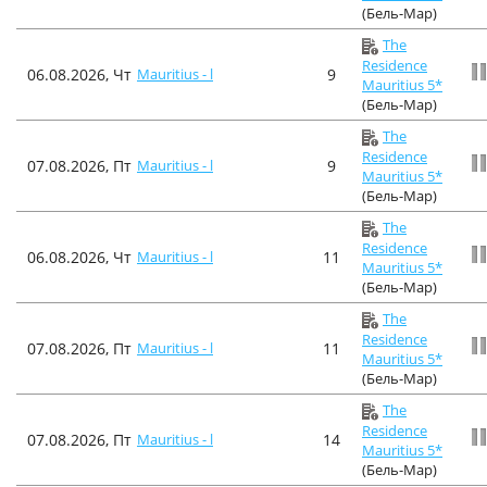
(Бель-Мар)
The
Residence
06.08.2026, Чт
Mauritius - l
9
Mauritius 5*
(Бель-Мар)
The
Residence
07.08.2026, Пт
Mauritius - l
9
Mauritius 5*
(Бель-Мар)
The
Residence
06.08.2026, Чт
Mauritius - l
11
Mauritius 5*
(Бель-Мар)
The
Residence
07.08.2026, Пт
Mauritius - l
11
Mauritius 5*
(Бель-Мар)
The
Residence
07.08.2026, Пт
Mauritius - l
14
Mauritius 5*
(Бель-Мар)