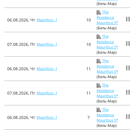
(Бель-Мар)
The
Residence
06.08.2026, Чт
Mauritius - l
10
Mauritius 5*
(Бель-Мар)
The
Residence
07.08.2026, Пт
Mauritius - l
10
Mauritius 5*
(Бель-Мар)
The
Residence
06.08.2026, Чт
Mauritius - l
11
Mauritius 5*
(Бель-Мар)
The
Residence
07.08.2026, Пт
Mauritius - l
11
Mauritius 5*
(Бель-Мар)
The
Residence
06.08.2026, Чт
Mauritius - l
7
Mauritius 5*
(Бель-Мар)