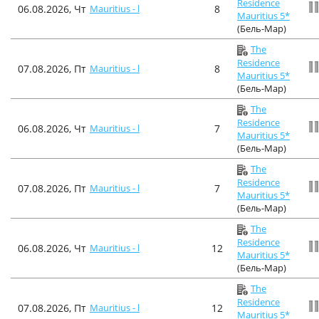
Residence
06.08.2026, Чт
Mauritius - l
8
Mauritius 5*
(Бель-Мар)
The
Residence
07.08.2026, Пт
Mauritius - l
8
Mauritius 5*
(Бель-Мар)
The
Residence
06.08.2026, Чт
Mauritius - l
7
Mauritius 5*
(Бель-Мар)
The
Residence
07.08.2026, Пт
Mauritius - l
7
Mauritius 5*
(Бель-Мар)
The
Residence
06.08.2026, Чт
Mauritius - l
12
Mauritius 5*
(Бель-Мар)
The
Residence
07.08.2026, Пт
Mauritius - l
12
Mauritius 5*