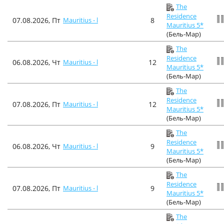
The
Residence
07.08.2026, Пт
Mauritius - l
8
Mauritius 5*
(Бель-Мар)
The
Residence
06.08.2026, Чт
Mauritius - l
12
Mauritius 5*
(Бель-Мар)
The
Residence
07.08.2026, Пт
Mauritius - l
12
Mauritius 5*
(Бель-Мар)
The
Residence
06.08.2026, Чт
Mauritius - l
9
Mauritius 5*
(Бель-Мар)
The
Residence
07.08.2026, Пт
Mauritius - l
9
Mauritius 5*
(Бель-Мар)
The