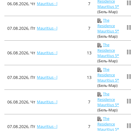
Residence
06.08.2026, Чт
Mauritius - l
7
Mauritius 5*
(Бель-Мар)
The
Residence
07.08.2026, Пт
Mauritius - l
7
Mauritius 5*
(Бель-Мар)
The
Residence
06.08.2026, Чт
Mauritius - l
13
Mauritius 5*
(Бель-Мар)
The
Residence
07.08.2026, Пт
Mauritius - l
13
Mauritius 5*
(Бель-Мар)
The
Residence
06.08.2026, Чт
Mauritius - l
7
Mauritius 5*
(Бель-Мар)
The
Residence
07.08.2026, Пт
Mauritius - l
7
Mauritius 5*