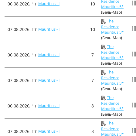
Residence
06.08.2026, Чт
Mauritius - l
10
Mauritius 5*
(Бель-Мар)
The
Residence
07.08.2026, Пт
Mauritius - l
10
Mauritius 5*
(Бель-Мар)
The
Residence
06.08.2026, Чт
Mauritius - l
7
Mauritius 5*
(Бель-Мар)
The
Residence
07.08.2026, Пт
Mauritius - l
7
Mauritius 5*
(Бель-Мар)
The
Residence
06.08.2026, Чт
Mauritius - l
8
Mauritius 5*
(Бель-Мар)
The
Residence
07.08.2026, Пт
Mauritius - l
8
Mauritius 5*