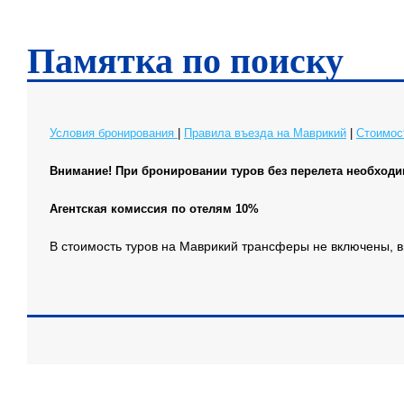
Памятка по поиску
Условия бронирования
|
Правила въезда на Маврикий
|
Стоимос
Внимание! При бронировании туров без перелета необходи
Агентская комиссия по отелям 10%
В стоимость туров на Маврикий трансферы не включены, вы