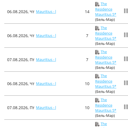
The
Residence
06.08.2026, Чт
Mauritius - l
14
Mauritius 5*
(Бель-Мар)
The
Residence
06.08.2026, Чт
Mauritius - l
7
Mauritius 5*
(Бель-Мар)
The
Residence
07.08.2026, Пт
Mauritius - l
7
Mauritius 5*
(Бель-Мар)
The
Residence
06.08.2026, Чт
Mauritius - l
10
Mauritius 5*
(Бель-Мар)
The
Residence
07.08.2026, Пт
Mauritius - l
10
Mauritius 5*
(Бель-Мар)
The