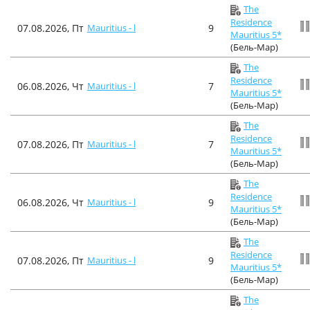
The
Residence
07.08.2026, Пт
Mauritius - l
9
Mauritius 5*
(Бель-Мар)
The
Residence
06.08.2026, Чт
Mauritius - l
7
Mauritius 5*
(Бель-Мар)
The
Residence
07.08.2026, Пт
Mauritius - l
7
Mauritius 5*
(Бель-Мар)
The
Residence
06.08.2026, Чт
Mauritius - l
9
Mauritius 5*
(Бель-Мар)
The
Residence
07.08.2026, Пт
Mauritius - l
9
Mauritius 5*
(Бель-Мар)
The