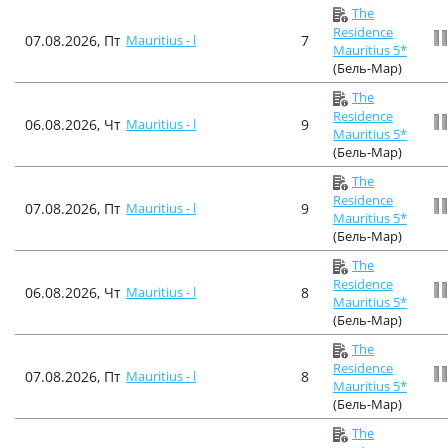
The
Residence
07.08.2026, Пт
Mauritius - l
7
Mauritius 5*
(Бель-Мар)
The
Residence
06.08.2026, Чт
Mauritius - l
9
Mauritius 5*
(Бель-Мар)
The
Residence
07.08.2026, Пт
Mauritius - l
9
Mauritius 5*
(Бель-Мар)
The
Residence
06.08.2026, Чт
Mauritius - l
8
Mauritius 5*
(Бель-Мар)
The
Residence
07.08.2026, Пт
Mauritius - l
8
Mauritius 5*
(Бель-Мар)
The