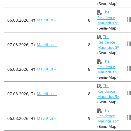
(Бель-Мар)
The
Residence
06.08.2026, Чт
Mauritius - l
8
Mauritius 5*
(Бель-Мар)
The
Residence
07.08.2026, Пт
Mauritius - l
8
Mauritius 5*
(Бель-Мар)
The
Residence
06.08.2026, Чт
Mauritius - l
8
Mauritius 5*
(Бель-Мар)
The
Residence
07.08.2026, Пт
Mauritius - l
8
Mauritius 5*
(Бель-Мар)
The
Residence
06.08.2026, Чт
Mauritius - l
9
Mauritius 5*
(Бель-Мар)