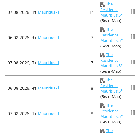
The
Residence
07.08.2026, Пт
Mauritius - l
11
Mauritius 5*
(Бель-Мар)
The
Residence
06.08.2026, Чт
Mauritius - l
7
Mauritius 5*
(Бель-Мар)
The
Residence
07.08.2026, Пт
Mauritius - l
7
Mauritius 5*
(Бель-Мар)
The
Residence
06.08.2026, Чт
Mauritius - l
8
Mauritius 5*
(Бель-Мар)
The
Residence
07.08.2026, Пт
Mauritius - l
8
Mauritius 5*
(Бель-Мар)
The