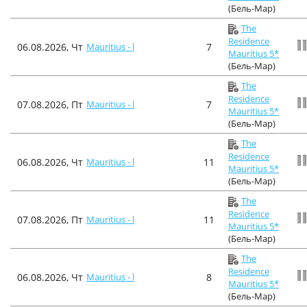
(Бель-Мар)
The
Residence
06.08.2026, Чт
Mauritius - l
7
Mauritius 5*
(Бель-Мар)
The
Residence
07.08.2026, Пт
Mauritius - l
7
Mauritius 5*
(Бель-Мар)
The
Residence
06.08.2026, Чт
Mauritius - l
11
Mauritius 5*
(Бель-Мар)
The
Residence
07.08.2026, Пт
Mauritius - l
11
Mauritius 5*
(Бель-Мар)
The
Residence
06.08.2026, Чт
Mauritius - l
8
Mauritius 5*
(Бель-Мар)