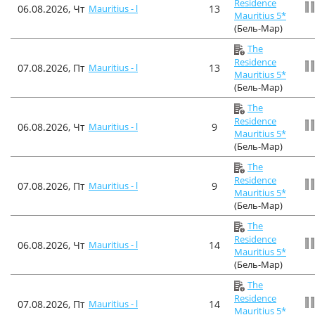
Residence
06.08.2026, Чт
Mauritius - l
13
Mauritius 5*
(Бель-Мар)
The
Residence
07.08.2026, Пт
Mauritius - l
13
Mauritius 5*
(Бель-Мар)
The
Residence
06.08.2026, Чт
Mauritius - l
9
Mauritius 5*
(Бель-Мар)
The
Residence
07.08.2026, Пт
Mauritius - l
9
Mauritius 5*
(Бель-Мар)
The
Residence
06.08.2026, Чт
Mauritius - l
14
Mauritius 5*
(Бель-Мар)
The
Residence
07.08.2026, Пт
Mauritius - l
14
Mauritius 5*