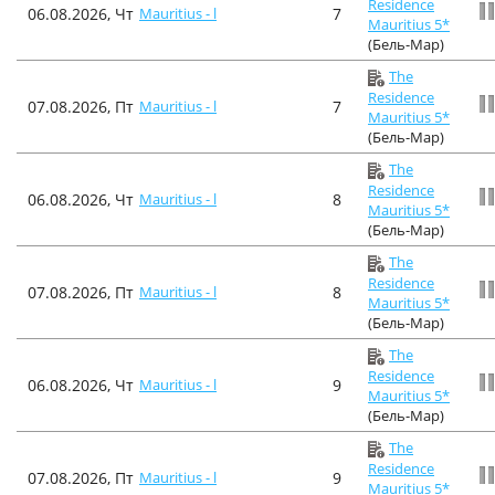
Residence
06.08.2026, Чт
Mauritius - l
7
Mauritius 5*
(Бель-Мар)
The
Residence
07.08.2026, Пт
Mauritius - l
7
Mauritius 5*
(Бель-Мар)
The
Residence
06.08.2026, Чт
Mauritius - l
8
Mauritius 5*
(Бель-Мар)
The
Residence
07.08.2026, Пт
Mauritius - l
8
Mauritius 5*
(Бель-Мар)
The
Residence
06.08.2026, Чт
Mauritius - l
9
Mauritius 5*
(Бель-Мар)
The
Residence
07.08.2026, Пт
Mauritius - l
9
Mauritius 5*