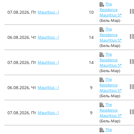
The
Residence
07.08.2026, Пт
Mauritius - l
10
Mauritius 5*
(Бель-Мар)
The
Residence
06.08.2026, Чт
Mauritius - l
14
Mauritius 5*
(Бель-Мар)
The
Residence
07.08.2026, Пт
Mauritius - l
14
Mauritius 5*
(Бель-Мар)
The
Residence
06.08.2026, Чт
Mauritius - l
9
Mauritius 5*
(Бель-Мар)
The
Residence
07.08.2026, Пт
Mauritius - l
9
Mauritius 5*
(Бель-Мар)
The