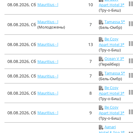
08.08.2026, Сб
Mauritius - l
10
Apart Hotel 3*
(Тру-о-Биш)
Mauritius - l
Tamassa 5*
08.08.2026, Сб
7
(Молодожены)
(Бель-Омбр)
Be Cosy
08.08.2026, Сб
Mauritius - l
13
Apart Hotel 3*
(Тру-о-Биш)
Ocean V 3*
08.08.2026, Сб
7
Mauritius - l
(Перейбер)
Tamassa 5*
08.08.2026, Сб
7
Mauritius - l
(Бель-Омбр)
Be Cosy
08.08.2026, Сб
Mauritius - l
8
Apart Hotel 3*
(Тру-о-Биш)
Be Cosy
08.08.2026, Сб
Mauritius - l
9
Apart Hotel 3*
(Тру-о-Биш)
Aanari
Hotel & Spa 3*