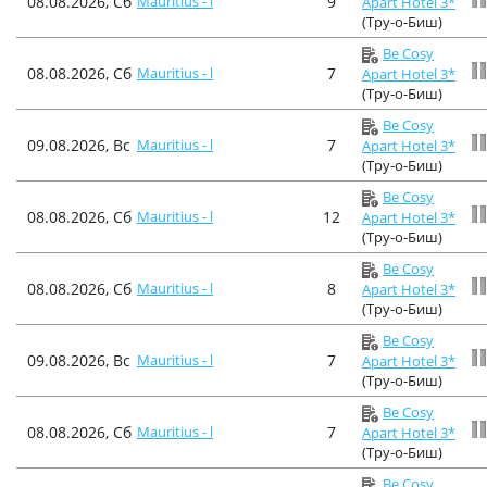
08.08.2026, Сб
Mauritius - l
9
Apart Hotel 3*
(Тру-о-Биш)
Be Cosy
08.08.2026, Сб
Mauritius - l
7
Apart Hotel 3*
(Тру-о-Биш)
Be Cosy
09.08.2026, Вс
Mauritius - l
7
Apart Hotel 3*
(Тру-о-Биш)
Be Cosy
08.08.2026, Сб
Mauritius - l
12
Apart Hotel 3*
(Тру-о-Биш)
Be Cosy
08.08.2026, Сб
Mauritius - l
8
Apart Hotel 3*
(Тру-о-Биш)
Be Cosy
09.08.2026, Вс
Mauritius - l
7
Apart Hotel 3*
(Тру-о-Биш)
Be Cosy
08.08.2026, Сб
Mauritius - l
7
Apart Hotel 3*
(Тру-о-Биш)
Be Cosy