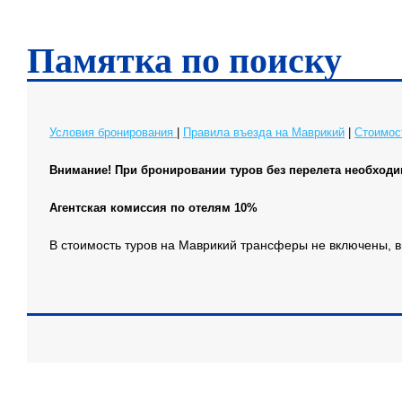
Памятка по поиску
Условия бронирования
|
Правила въезда на Маврикий
|
Стоимос
Внимание! При бронировании туров без перелета необходи
Агентская комиссия по отелям 10%
В стоимость туров на Маврикий трансферы не включены, вы