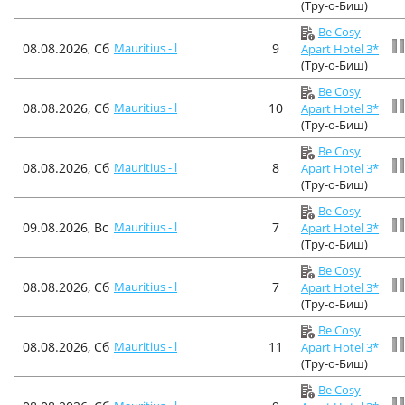
(Тру-о-Биш)
Be Cosy
08.08.2026, Сб
Mauritius - l
9
Apart Hotel 3*
(Тру-о-Биш)
Be Cosy
08.08.2026, Сб
Mauritius - l
10
Apart Hotel 3*
(Тру-о-Биш)
Be Cosy
08.08.2026, Сб
Mauritius - l
8
Apart Hotel 3*
(Тру-о-Биш)
Be Cosy
09.08.2026, Вс
Mauritius - l
7
Apart Hotel 3*
(Тру-о-Биш)
Be Cosy
08.08.2026, Сб
Mauritius - l
7
Apart Hotel 3*
(Тру-о-Биш)
Be Cosy
08.08.2026, Сб
Mauritius - l
11
Apart Hotel 3*
(Тру-о-Биш)
Be Cosy