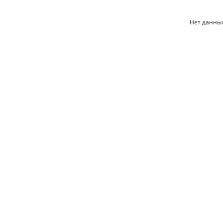
Нет данных