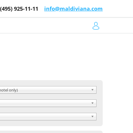
 (495) 925-11-11
info@maldiviana.com
hotel only)