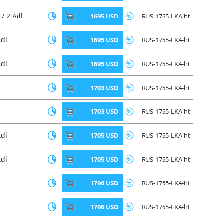
 / 2 Adl
1695 USD
RUS-1765-LKA-ht
Adl
1695 USD
RUS-1765-LKA-ht
Adl
1695 USD
RUS-1765-LKA-ht
1703 USD
RUS-1765-LKA-ht
1703 USD
RUS-1765-LKA-ht
Adl
1705 USD
RUS-1765-LKA-ht
Adl
1705 USD
RUS-1765-LKA-ht
1796 USD
RUS-1765-LKA-ht
1796 USD
RUS-1765-LKA-ht