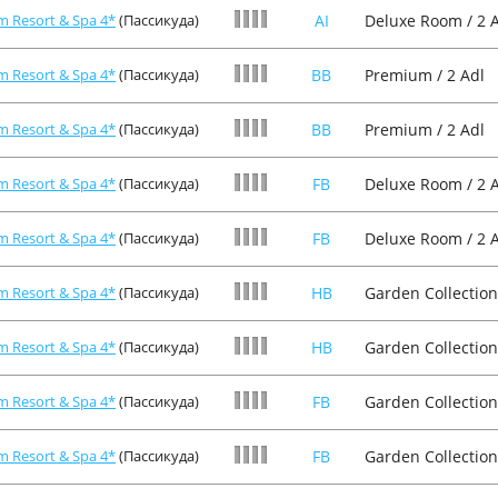
m Resort & Spa 4*
(Пассикуда)
AI
Deluxe Room / 2 
m Resort & Spa 4*
(Пассикуда)
BB
Premium / 2 Adl
m Resort & Spa 4*
(Пассикуда)
BB
Premium / 2 Adl
m Resort & Spa 4*
(Пассикуда)
FB
Deluxe Room / 2 
m Resort & Spa 4*
(Пассикуда)
FB
Deluxe Room / 2 
m Resort & Spa 4*
(Пассикуда)
HB
Garden Collection
m Resort & Spa 4*
(Пассикуда)
HB
Garden Collection
m Resort & Spa 4*
(Пассикуда)
FB
Garden Collection
m Resort & Spa 4*
(Пассикуда)
FB
Garden Collection