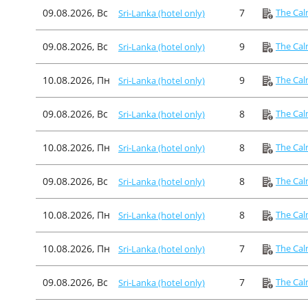
09.08.2026, Вс
7
The Cal
Sri-Lanka (hotel only)
09.08.2026, Вс
9
The Cal
Sri-Lanka (hotel only)
10.08.2026, Пн
9
The Cal
Sri-Lanka (hotel only)
09.08.2026, Вс
8
The Cal
Sri-Lanka (hotel only)
10.08.2026, Пн
8
The Cal
Sri-Lanka (hotel only)
09.08.2026, Вс
8
The Cal
Sri-Lanka (hotel only)
10.08.2026, Пн
8
The Cal
Sri-Lanka (hotel only)
10.08.2026, Пн
7
The Cal
Sri-Lanka (hotel only)
09.08.2026, Вс
7
The Cal
Sri-Lanka (hotel only)