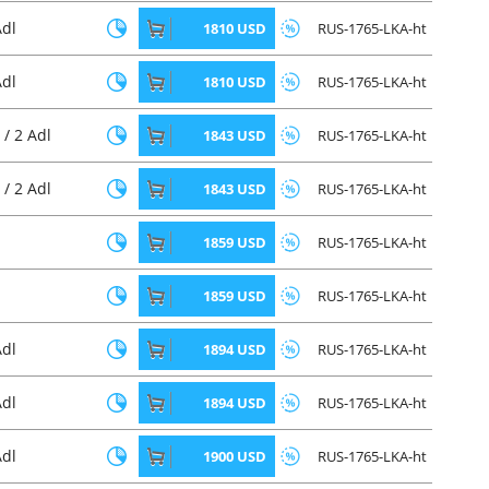
Adl
1810 USD
RUS-1765-LKA-ht
Adl
1810 USD
RUS-1765-LKA-ht
 / 2 Adl
1843 USD
RUS-1765-LKA-ht
 / 2 Adl
1843 USD
RUS-1765-LKA-ht
1859 USD
RUS-1765-LKA-ht
1859 USD
RUS-1765-LKA-ht
Adl
1894 USD
RUS-1765-LKA-ht
Adl
1894 USD
RUS-1765-LKA-ht
Adl
1900 USD
RUS-1765-LKA-ht