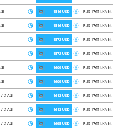
Adl
1516 USD
RUS-1765-LKA-ht
Adl
1516 USD
RUS-1765-LKA-ht
1572 USD
RUS-1765-LKA-ht
1572 USD
RUS-1765-LKA-ht
Adl
1609 USD
RUS-1765-LKA-ht
Adl
1609 USD
RUS-1765-LKA-ht
 / 2 Adl
1613 USD
RUS-1765-LKA-ht
 / 2 Adl
1613 USD
RUS-1765-LKA-ht
 / 2 Adl
1695 USD
RUS-1765-LKA-ht