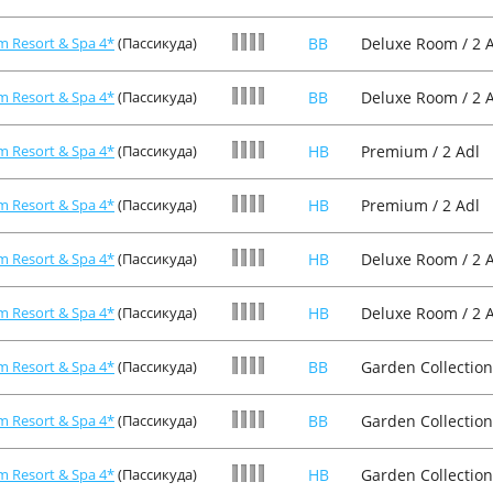
m Resort & Spa 4*
(Пассикуда)
BB
Deluxe Room / 2 
m Resort & Spa 4*
(Пассикуда)
BB
Deluxe Room / 2 
m Resort & Spa 4*
(Пассикуда)
HB
Premium / 2 Adl
m Resort & Spa 4*
(Пассикуда)
HB
Premium / 2 Adl
m Resort & Spa 4*
(Пассикуда)
HB
Deluxe Room / 2 
m Resort & Spa 4*
(Пассикуда)
HB
Deluxe Room / 2 
m Resort & Spa 4*
(Пассикуда)
BB
Garden Collection
m Resort & Spa 4*
(Пассикуда)
BB
Garden Collection
m Resort & Spa 4*
(Пассикуда)
HB
Garden Collection