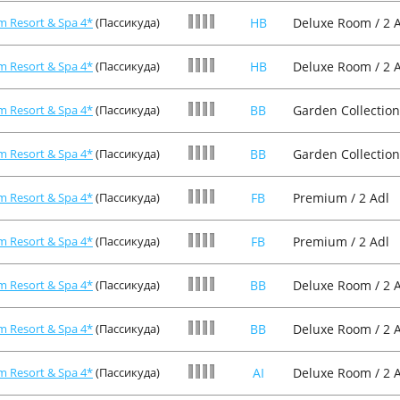
m Resort & Spa 4*
(Пассикуда)
HB
Deluxe Room / 2 
m Resort & Spa 4*
(Пассикуда)
HB
Deluxe Room / 2 
m Resort & Spa 4*
(Пассикуда)
BB
Garden Collection
m Resort & Spa 4*
(Пассикуда)
BB
Garden Collection
m Resort & Spa 4*
(Пассикуда)
FB
Premium / 2 Adl
m Resort & Spa 4*
(Пассикуда)
FB
Premium / 2 Adl
m Resort & Spa 4*
(Пассикуда)
BB
Deluxe Room / 2 
m Resort & Spa 4*
(Пассикуда)
BB
Deluxe Room / 2 
m Resort & Spa 4*
(Пассикуда)
AI
Deluxe Room / 2 