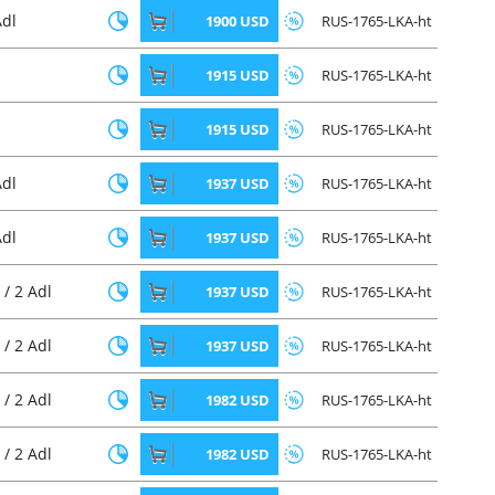
Adl
1900 USD
RUS-1765-LKA-ht
1915 USD
RUS-1765-LKA-ht
1915 USD
RUS-1765-LKA-ht
Adl
1937 USD
RUS-1765-LKA-ht
Adl
1937 USD
RUS-1765-LKA-ht
 / 2 Adl
1937 USD
RUS-1765-LKA-ht
 / 2 Adl
1937 USD
RUS-1765-LKA-ht
 / 2 Adl
1982 USD
RUS-1765-LKA-ht
 / 2 Adl
1982 USD
RUS-1765-LKA-ht