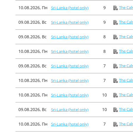
10.08.2026, Пн
9
The Cal
Sri-Lanka (hotel only)
09.08.2026, Вс
9
The Cal
Sri-Lanka (hotel only)
09.08.2026, Вс
8
The Cal
Sri-Lanka (hotel only)
10.08.2026, Пн
8
The Cal
Sri-Lanka (hotel only)
09.08.2026, Вс
7
The Cal
Sri-Lanka (hotel only)
10.08.2026, Пн
7
The Cal
Sri-Lanka (hotel only)
10.08.2026, Пн
10
The Cal
Sri-Lanka (hotel only)
09.08.2026, Вс
10
The Cal
Sri-Lanka (hotel only)
10.08.2026, Пн
7
The Cal
Sri-Lanka (hotel only)