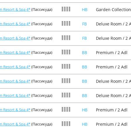
m Resort & Spa 4*
(Пассикуда)
HB
Garden Collection
m Resort & Spa 4*
(Пассикуда)
FB
Deluxe Room / 2 
m Resort & Spa 4*
(Пассикуда)
FB
Deluxe Room / 2 
m Resort & Spa 4*
(Пассикуда)
BB
Premium / 2 Adl
m Resort & Spa 4*
(Пассикуда)
BB
Premium / 2 Adl
m Resort & Spa 4*
(Пассикуда)
BB
Deluxe Room / 2 
m Resort & Spa 4*
(Пассикуда)
BB
Deluxe Room / 2 
m Resort & Spa 4*
(Пассикуда)
HB
Premium / 2 Adl
m Resort & Spa 4*
(Пассикуда)
HB
Premium / 2 Adl