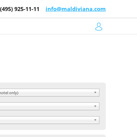
 (495) 925-11-11
info@maldiviana.com
hotel only)