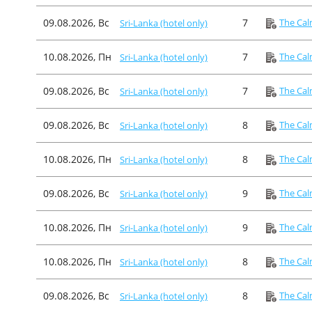
09.08.2026, Вс
7
The Cal
Sri-Lanka (hotel only)
10.08.2026, Пн
7
The Cal
Sri-Lanka (hotel only)
09.08.2026, Вс
7
The Cal
Sri-Lanka (hotel only)
09.08.2026, Вс
8
The Cal
Sri-Lanka (hotel only)
10.08.2026, Пн
8
The Cal
Sri-Lanka (hotel only)
09.08.2026, Вс
9
The Cal
Sri-Lanka (hotel only)
10.08.2026, Пн
9
The Cal
Sri-Lanka (hotel only)
10.08.2026, Пн
8
The Cal
Sri-Lanka (hotel only)
09.08.2026, Вс
8
The Cal
Sri-Lanka (hotel only)