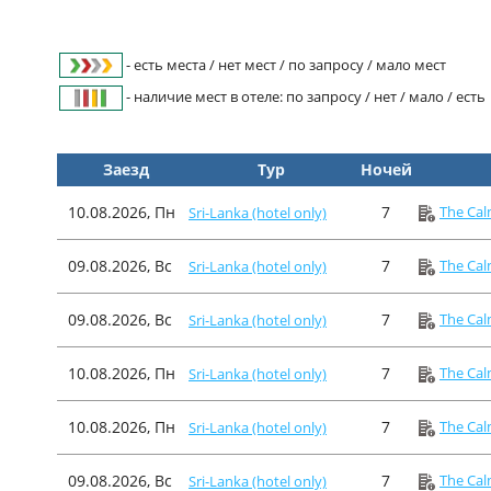
- есть места / нет мест / по запросу / мало мест
- наличие мест в отеле: по запросу / нет / мало / есть
Заезд
Тур
Ночей
10.08.2026, Пн
7
The Cal
Sri-Lanka (hotel only)
09.08.2026, Вс
7
The Cal
Sri-Lanka (hotel only)
09.08.2026, Вс
7
The Cal
Sri-Lanka (hotel only)
10.08.2026, Пн
7
The Cal
Sri-Lanka (hotel only)
10.08.2026, Пн
7
The Cal
Sri-Lanka (hotel only)
09.08.2026, Вс
7
The Cal
Sri-Lanka (hotel only)