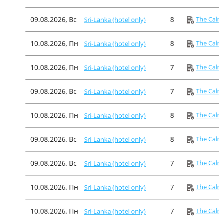
09.08.2026, Вс
8
The Cal
Sri-Lanka (hotel only)
10.08.2026, Пн
8
The Cal
Sri-Lanka (hotel only)
10.08.2026, Пн
7
The Cal
Sri-Lanka (hotel only)
09.08.2026, Вс
7
The Cal
Sri-Lanka (hotel only)
10.08.2026, Пн
8
The Cal
Sri-Lanka (hotel only)
09.08.2026, Вс
8
The Cal
Sri-Lanka (hotel only)
09.08.2026, Вс
7
The Cal
Sri-Lanka (hotel only)
10.08.2026, Пн
7
The Cal
Sri-Lanka (hotel only)
10.08.2026, Пн
7
The Cal
Sri-Lanka (hotel only)