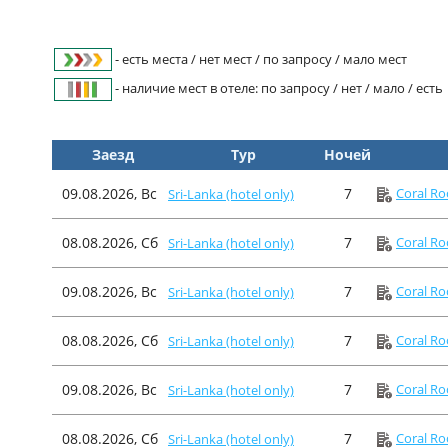
- есть места / нет мест / по запросу / мало мест
- наличие мест в отеле: по запросу / нет / мало / есть
Заезд
Тур
Ночей
09.08.2026, Вс
7
Coral Ro
Sri-Lanka (hotel only)
08.08.2026, Сб
7
Coral Ro
Sri-Lanka (hotel only)
09.08.2026, Вс
7
Coral Ro
Sri-Lanka (hotel only)
08.08.2026, Сб
7
Coral Ro
Sri-Lanka (hotel only)
09.08.2026, Вс
7
Coral Ro
Sri-Lanka (hotel only)
08.08.2026, Сб
7
Coral Ro
Sri-Lanka (hotel only)