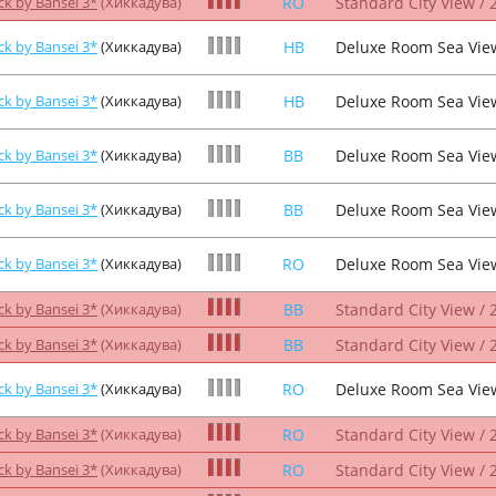
ck by Bansei 3*
(Хиккадува)
RO
Standard City View / 
ck by Bansei 3*
(Хиккадува)
HB
Deluxe Room Sea View
ck by Bansei 3*
(Хиккадува)
HB
Deluxe Room Sea View
ck by Bansei 3*
(Хиккадува)
BB
Deluxe Room Sea View
ck by Bansei 3*
(Хиккадува)
BB
Deluxe Room Sea View
ck by Bansei 3*
(Хиккадува)
RO
Deluxe Room Sea View
ck by Bansei 3*
(Хиккадува)
BB
Standard City View / 
ck by Bansei 3*
(Хиккадува)
BB
Standard City View / 
ck by Bansei 3*
(Хиккадува)
RO
Deluxe Room Sea View
ck by Bansei 3*
(Хиккадува)
RO
Standard City View / 
ck by Bansei 3*
(Хиккадува)
RO
Standard City View / 