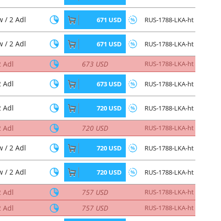
 / 2 Adl
671 USD
RUS-1788-LKA-ht
 / 2 Adl
671 USD
RUS-1788-LKA-ht
2 Adl
673 USD
RUS-1788-LKA-ht
2 Adl
673 USD
RUS-1788-LKA-ht
2 Adl
720 USD
RUS-1788-LKA-ht
2 Adl
720 USD
RUS-1788-LKA-ht
 / 2 Adl
720 USD
RUS-1788-LKA-ht
 / 2 Adl
720 USD
RUS-1788-LKA-ht
2 Adl
757 USD
RUS-1788-LKA-ht
2 Adl
757 USD
RUS-1788-LKA-ht