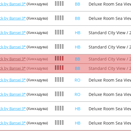
ck by Bansei 3*
(Хиккадува)
BB
Deluxe Room Sea View
ck by Bansei 3*
(Хиккадува)
BB
Deluxe Room Sea View
ck by Bansei 3*
(Хиккадува)
HB
Standard City View / 
ck by Bansei 3*
(Хиккадува)
HB
Standard City View / 
ck by Bansei 3*
(Хиккадува)
BB
Standard City View / 
ck by Bansei 3*
(Хиккадува)
BB
Standard City View / 
ck by Bansei 3*
(Хиккадува)
RO
Deluxe Room Sea View
ck by Bansei 3*
(Хиккадува)
RO
Deluxe Room Sea View
ck by Bansei 3*
(Хиккадува)
HB
Deluxe Room Sea View
ck by Bansei 3*
(Хиккадува)
HB
Deluxe Room Sea View