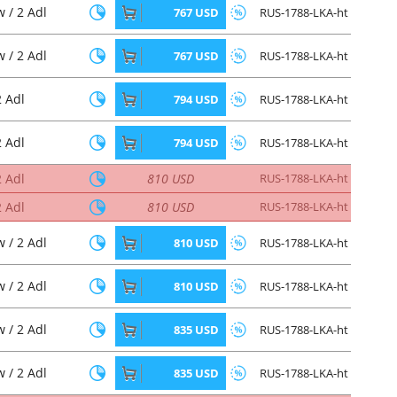
 / 2 Adl
767 USD
RUS-1788-LKA-ht
 / 2 Adl
767 USD
RUS-1788-LKA-ht
2 Adl
794 USD
RUS-1788-LKA-ht
2 Adl
794 USD
RUS-1788-LKA-ht
2 Adl
810 USD
RUS-1788-LKA-ht
2 Adl
810 USD
RUS-1788-LKA-ht
 / 2 Adl
810 USD
RUS-1788-LKA-ht
 / 2 Adl
810 USD
RUS-1788-LKA-ht
 / 2 Adl
835 USD
RUS-1788-LKA-ht
 / 2 Adl
835 USD
RUS-1788-LKA-ht