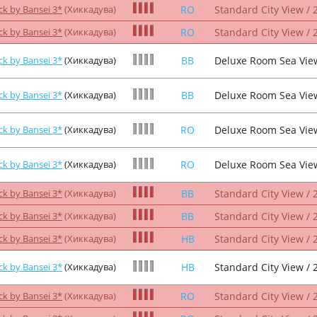
ck by Bansei 3*
(Хиккадува)
RO
Standard City View / 
ck by Bansei 3*
(Хиккадува)
RO
Standard City View / 
ck by Bansei 3*
(Хиккадува)
BB
Deluxe Room Sea View
ck by Bansei 3*
(Хиккадува)
BB
Deluxe Room Sea View
ck by Bansei 3*
(Хиккадува)
RO
Deluxe Room Sea View
ck by Bansei 3*
(Хиккадува)
RO
Deluxe Room Sea View
ck by Bansei 3*
(Хиккадува)
BB
Standard City View / 
ck by Bansei 3*
(Хиккадува)
BB
Standard City View / 
ck by Bansei 3*
(Хиккадува)
HB
Standard City View / 
ck by Bansei 3*
(Хиккадува)
HB
Standard City View / 
ck by Bansei 3*
(Хиккадува)
RO
Standard City View / 