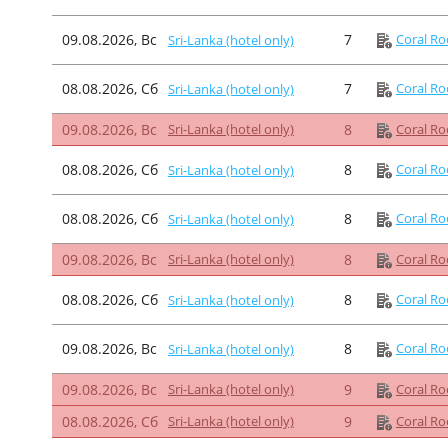
09.08.2026, Вс
7
Coral Ro
Sri-Lanka (hotel only)
08.08.2026, Сб
7
Coral Ro
Sri-Lanka (hotel only)
09.08.2026, Вс
Sri-Lanka (hotel only)
8
Coral Ro
08.08.2026, Сб
8
Coral Ro
Sri-Lanka (hotel only)
08.08.2026, Сб
8
Coral Ro
Sri-Lanka (hotel only)
09.08.2026, Вс
Sri-Lanka (hotel only)
8
Coral Ro
08.08.2026, Сб
8
Coral Ro
Sri-Lanka (hotel only)
09.08.2026, Вс
8
Coral Ro
Sri-Lanka (hotel only)
09.08.2026, Вс
Sri-Lanka (hotel only)
9
Coral Ro
08.08.2026, Сб
Sri-Lanka (hotel only)
9
Coral Ro