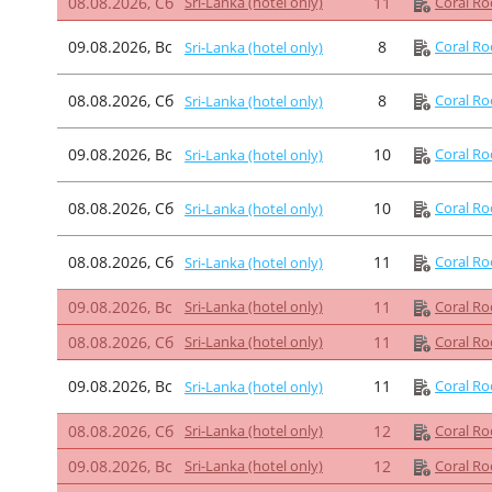
08.08.2026, Сб
Sri-Lanka (hotel only)
11
Coral Ro
09.08.2026, Вс
8
Coral Ro
Sri-Lanka (hotel only)
08.08.2026, Сб
8
Coral Ro
Sri-Lanka (hotel only)
09.08.2026, Вс
10
Coral Ro
Sri-Lanka (hotel only)
08.08.2026, Сб
10
Coral Ro
Sri-Lanka (hotel only)
08.08.2026, Сб
11
Coral Ro
Sri-Lanka (hotel only)
09.08.2026, Вс
Sri-Lanka (hotel only)
11
Coral Ro
08.08.2026, Сб
Sri-Lanka (hotel only)
11
Coral Ro
09.08.2026, Вс
11
Coral Ro
Sri-Lanka (hotel only)
08.08.2026, Сб
Sri-Lanka (hotel only)
12
Coral Ro
09.08.2026, Вс
Sri-Lanka (hotel only)
12
Coral Ro