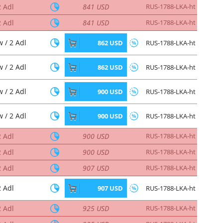
2 Adl
841 USD
RUS-1788-LKA-ht
2 Adl
841 USD
RUS-1788-LKA-ht
 / 2 Adl
862 USD
RUS-1788-LKA-ht
 / 2 Adl
862 USD
RUS-1788-LKA-ht
 / 2 Adl
900 USD
RUS-1788-LKA-ht
 / 2 Adl
900 USD
RUS-1788-LKA-ht
2 Adl
900 USD
RUS-1788-LKA-ht
2 Adl
900 USD
RUS-1788-LKA-ht
2 Adl
907 USD
RUS-1788-LKA-ht
2 Adl
907 USD
RUS-1788-LKA-ht
2 Adl
925 USD
RUS-1788-LKA-ht