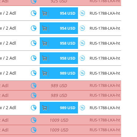
2 Adl
925 USD
RUS-1788-LKA-ht
 / 2 Adl
954 USD
RUS-1788-LKA-ht
 / 2 Adl
954 USD
RUS-1788-LKA-ht
 / 2 Adl
958 USD
RUS-1788-LKA-ht
 / 2 Adl
958 USD
RUS-1788-LKA-ht
 / 2 Adl
989 USD
RUS-1788-LKA-ht
2 Adl
989 USD
RUS-1788-LKA-ht
2 Adl
989 USD
RUS-1788-LKA-ht
 / 2 Adl
989 USD
RUS-1788-LKA-ht
2 Adl
1009 USD
RUS-1788-LKA-ht
2 Adl
1009 USD
RUS-1788-LKA-ht