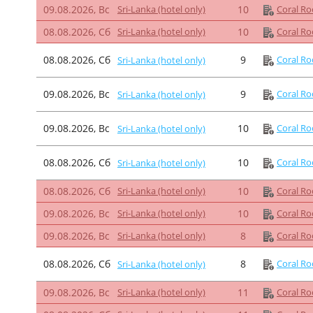
09.08.2026, Вс
Sri-Lanka (hotel only)
10
Coral Ro
08.08.2026, Сб
Sri-Lanka (hotel only)
10
Coral Ro
08.08.2026, Сб
9
Coral Ro
Sri-Lanka (hotel only)
09.08.2026, Вс
9
Coral Ro
Sri-Lanka (hotel only)
09.08.2026, Вс
10
Coral Ro
Sri-Lanka (hotel only)
08.08.2026, Сб
10
Coral Ro
Sri-Lanka (hotel only)
08.08.2026, Сб
Sri-Lanka (hotel only)
10
Coral Ro
09.08.2026, Вс
Sri-Lanka (hotel only)
10
Coral Ro
09.08.2026, Вс
Sri-Lanka (hotel only)
8
Coral Ro
08.08.2026, Сб
8
Coral Ro
Sri-Lanka (hotel only)
09.08.2026, Вс
Sri-Lanka (hotel only)
11
Coral Ro