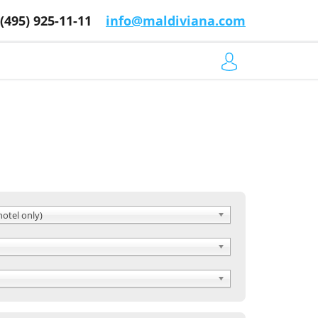
 (495) 925-11-11
info@maldiviana.com
hotel only)