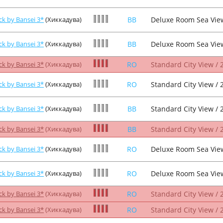
ck by Bansei 3*
(Хиккадува)
BB
Deluxe Room Sea View
ck by Bansei 3*
(Хиккадува)
BB
Deluxe Room Sea View
ck by Bansei 3*
(Хиккадува)
RO
Standard City View / 
ck by Bansei 3*
(Хиккадува)
RO
Standard City View / 
ck by Bansei 3*
(Хиккадува)
BB
Standard City View / 
ck by Bansei 3*
(Хиккадува)
BB
Standard City View / 
ck by Bansei 3*
(Хиккадува)
RO
Deluxe Room Sea View
ck by Bansei 3*
(Хиккадува)
RO
Deluxe Room Sea View
ck by Bansei 3*
(Хиккадува)
RO
Standard City View / 
ck by Bansei 3*
(Хиккадува)
RO
Standard City View / 