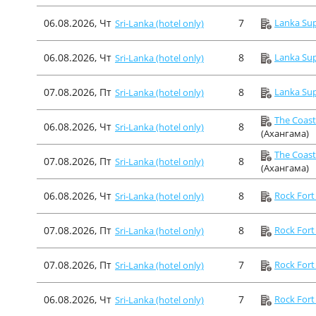
06.08.2026, Чт
7
Lanka Sup
Sri-Lanka (hotel only)
06.08.2026, Чт
8
Lanka Sup
Sri-Lanka (hotel only)
07.08.2026, Пт
8
Lanka Sup
Sri-Lanka (hotel only)
The Coast
06.08.2026, Чт
8
Sri-Lanka (hotel only)
(Ахангама)
The Coast
07.08.2026, Пт
8
Sri-Lanka (hotel only)
(Ахангама)
06.08.2026, Чт
8
Rock Fort
Sri-Lanka (hotel only)
07.08.2026, Пт
8
Rock Fort
Sri-Lanka (hotel only)
07.08.2026, Пт
7
Rock Fort
Sri-Lanka (hotel only)
06.08.2026, Чт
7
Rock Fort
Sri-Lanka (hotel only)