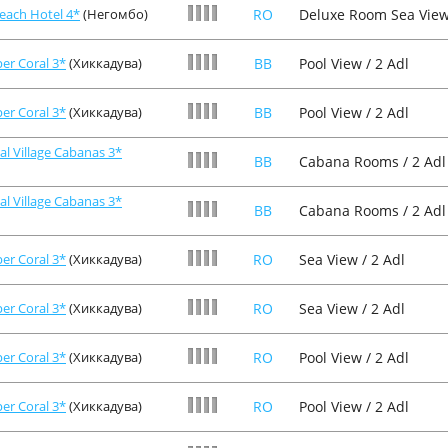
each Hotel 4*
(Негомбо)
RO
Deluxe Room Sea View 
er Coral 3*
(Хиккадува)
BB
Pool View / 2 Adl
er Coral 3*
(Хиккадува)
BB
Pool View / 2 Adl
al Village Cabanas 3*
BB
Cabana Rooms / 2 Adl
al Village Cabanas 3*
BB
Cabana Rooms / 2 Adl
er Coral 3*
(Хиккадува)
RO
Sea View / 2 Adl
er Coral 3*
(Хиккадува)
RO
Sea View / 2 Adl
er Coral 3*
(Хиккадува)
RO
Pool View / 2 Adl
er Coral 3*
(Хиккадува)
RO
Pool View / 2 Adl