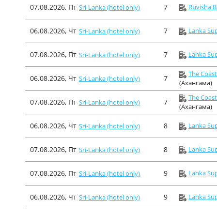
07.08.2026, Пт
7
Ruvisha B
Sri-Lanka (hotel only)
06.08.2026, Чт
7
Lanka Sup
Sri-Lanka (hotel only)
07.08.2026, Пт
7
Lanka Sup
Sri-Lanka (hotel only)
The Coast
06.08.2026, Чт
7
Sri-Lanka (hotel only)
(Ахангама)
The Coast
07.08.2026, Пт
7
Sri-Lanka (hotel only)
(Ахангама)
06.08.2026, Чт
8
Lanka Sup
Sri-Lanka (hotel only)
07.08.2026, Пт
8
Lanka Sup
Sri-Lanka (hotel only)
07.08.2026, Пт
9
Lanka Sup
Sri-Lanka (hotel only)
06.08.2026, Чт
9
Lanka Sup
Sri-Lanka (hotel only)