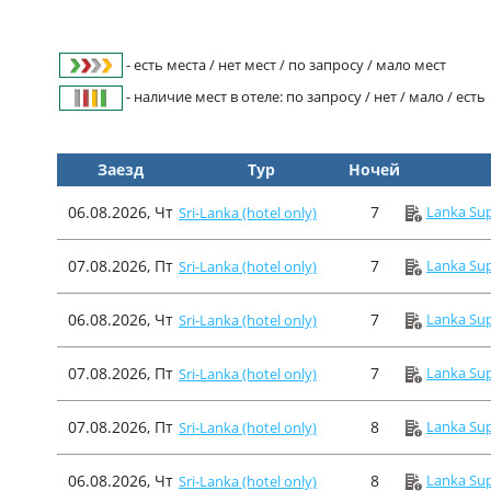
- есть места / нет мест / по запросу / мало мест
- наличие мест в отеле: по запросу / нет / мало / есть
Заезд
Тур
Ночей
06.08.2026, Чт
7
Lanka Sup
Sri-Lanka (hotel only)
07.08.2026, Пт
7
Lanka Sup
Sri-Lanka (hotel only)
06.08.2026, Чт
7
Lanka Sup
Sri-Lanka (hotel only)
07.08.2026, Пт
7
Lanka Sup
Sri-Lanka (hotel only)
07.08.2026, Пт
8
Lanka Sup
Sri-Lanka (hotel only)
06.08.2026, Чт
8
Lanka Sup
Sri-Lanka (hotel only)