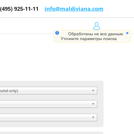
 (495) 925-11-11
info@maldiviana.com
Обработаны не все данные.
Уточните параметры поиска
hotel only)