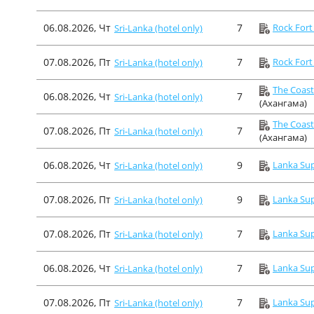
06.08.2026, Чт
7
Rock Fort
Sri-Lanka (hotel only)
07.08.2026, Пт
7
Rock Fort
Sri-Lanka (hotel only)
The Coast
06.08.2026, Чт
7
Sri-Lanka (hotel only)
(Ахангама)
The Coast
07.08.2026, Пт
7
Sri-Lanka (hotel only)
(Ахангама)
06.08.2026, Чт
9
Lanka Sup
Sri-Lanka (hotel only)
07.08.2026, Пт
9
Lanka Sup
Sri-Lanka (hotel only)
07.08.2026, Пт
7
Lanka Sup
Sri-Lanka (hotel only)
06.08.2026, Чт
7
Lanka Sup
Sri-Lanka (hotel only)
07.08.2026, Пт
7
Lanka Sup
Sri-Lanka (hotel only)