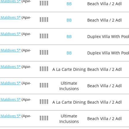
Maldives 5*
(Ари-
BB
Beach Villa / 2 Adl
Maldives 5*
(Ари-
BB
Beach Villa / 2 Adl
Maldives 5*
(Ари-
BB
Duplex Villa With Pool
Maldives 5*
(Ари-
BB
Duplex Villa With Pool
Maldives 5*
(Ари-
A La Carte Dining
Beach Villa / 2 Adl
Maldives 5*
(Ари-
Ultimate
Beach Villa / 2 Adl
Inclusions
Maldives 5*
(Ари-
A La Carte Dining
Beach Villa / 2 Adl
Maldives 5*
(Ари-
Ultimate
Beach Villa / 2 Adl
Inclusions