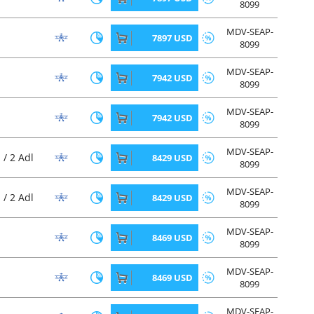
8099
MDV-SEAP-
7897 USD
8099
MDV-SEAP-
7942 USD
8099
MDV-SEAP-
7942 USD
8099
MDV-SEAP-
 / 2 Adl
8429 USD
8099
MDV-SEAP-
 / 2 Adl
8429 USD
8099
MDV-SEAP-
8469 USD
8099
MDV-SEAP-
8469 USD
8099
MDV-SEAP-