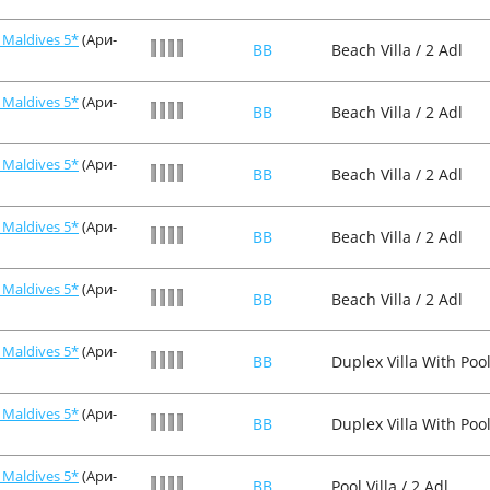
Maldives 5*
(Ари-
BB
Beach Villa / 2 Adl
Maldives 5*
(Ари-
BB
Beach Villa / 2 Adl
Maldives 5*
(Ари-
BB
Beach Villa / 2 Adl
Maldives 5*
(Ари-
BB
Beach Villa / 2 Adl
Maldives 5*
(Ари-
BB
Beach Villa / 2 Adl
Maldives 5*
(Ари-
BB
Duplex Villa With Pool
Maldives 5*
(Ари-
BB
Duplex Villa With Pool
Maldives 5*
(Ари-
BB
Pool Villa / 2 Adl