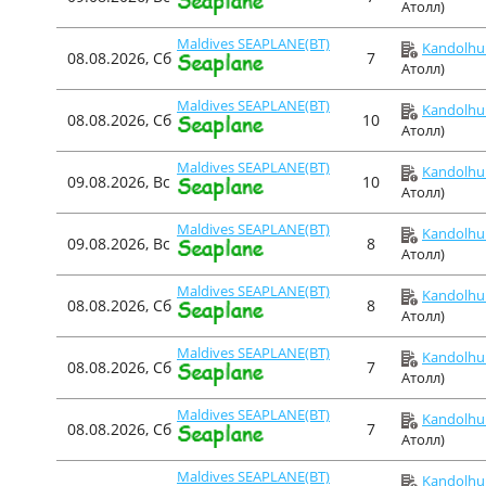
Атолл)
Maldives SEAPLANE(BT)
Kandolhu 
08.08.2026, Сб
7
Атолл)
Maldives SEAPLANE(BT)
Kandolhu 
08.08.2026, Сб
10
Атолл)
Maldives SEAPLANE(BT)
Kandolhu 
09.08.2026, Вс
10
Атолл)
Maldives SEAPLANE(BT)
Kandolhu 
09.08.2026, Вс
8
Атолл)
Maldives SEAPLANE(BT)
Kandolhu 
08.08.2026, Сб
8
Атолл)
Maldives SEAPLANE(BT)
Kandolhu 
08.08.2026, Сб
7
Атолл)
Maldives SEAPLANE(BT)
Kandolhu 
08.08.2026, Сб
7
Атолл)
Maldives SEAPLANE(BT)
Kandolhu 