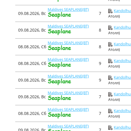
Maldives SEAPLANE(BT)
Kandolhu 
09.08.2026, Вс
7
Атолл)
Maldives SEAPLANE(BT)
Kandolhu 
09.08.2026, Вс
8
Атолл)
Maldives SEAPLANE(BT)
Kandolhu 
08.08.2026, Сб
8
Атолл)
Maldives SEAPLANE(BT)
Kandolhu 
08.08.2026, Сб
9
Атолл)
Maldives SEAPLANE(BT)
Kandolhu 
09.08.2026, Вс
9
Атолл)
Maldives SEAPLANE(BT)
Kandolhu 
09.08.2026, Вс
7
Атолл)
Maldives SEAPLANE(BT)
Kandolhu 
08.08.2026, Сб
7
Атолл)
Maldives SEAPLANE(BT)
Kandolhu 
09.08.2026, Вс
7