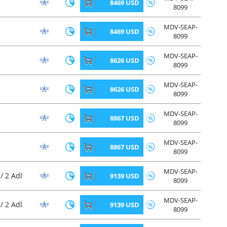
8469 USD
8099
MDV-SEAP-
8469 USD
8099
MDV-SEAP-
8626 USD
8099
MDV-SEAP-
8626 USD
8099
MDV-SEAP-
8867 USD
8099
MDV-SEAP-
8867 USD
8099
MDV-SEAP-
/ 2 Adl
9139 USD
8099
MDV-SEAP-
/ 2 Adl
9139 USD
8099