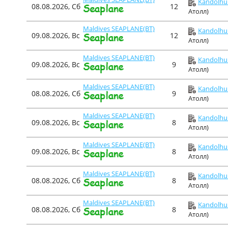
Kandolhu 
08.08.2026, Сб
12
Атолл)
Maldives SEAPLANE(BT)
Kandolhu 
09.08.2026, Вс
12
Атолл)
Maldives SEAPLANE(BT)
Kandolhu 
09.08.2026, Вс
9
Атолл)
Maldives SEAPLANE(BT)
Kandolhu 
08.08.2026, Сб
9
Атолл)
Maldives SEAPLANE(BT)
Kandolhu 
09.08.2026, Вс
8
Атолл)
Maldives SEAPLANE(BT)
Kandolhu 
09.08.2026, Вс
8
Атолл)
Maldives SEAPLANE(BT)
Kandolhu 
08.08.2026, Сб
8
Атолл)
Maldives SEAPLANE(BT)
Kandolhu 
08.08.2026, Сб
8
Атолл)