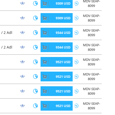
MDV-SEAP-
9309 USD
8099
MDV-SEAP-
9309 USD
8099
MDV-SEAP-
 / 2 Adl
9344 USD
8099
MDV-SEAP-
 / 2 Adl
9344 USD
8099
MDV-SEAP-
9521 USD
8099
MDV-SEAP-
9521 USD
8099
MDV-SEAP-
9521 USD
8099
MDV-SEAP-
9521 USD
8099