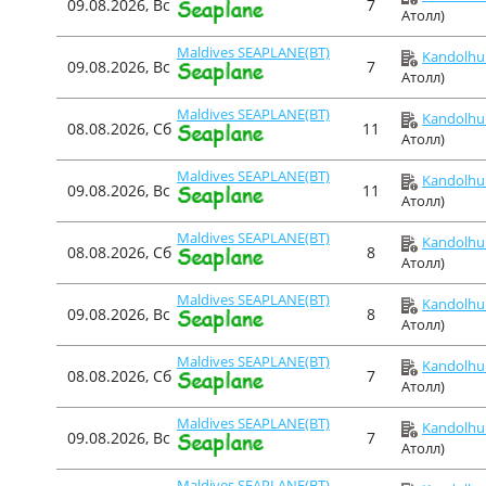
09.08.2026, Вс
7
Атолл)
Maldives SEAPLANE(BT)
Kandolhu 
09.08.2026, Вс
7
Атолл)
Maldives SEAPLANE(BT)
Kandolhu 
08.08.2026, Сб
11
Атолл)
Maldives SEAPLANE(BT)
Kandolhu 
09.08.2026, Вс
11
Атолл)
Maldives SEAPLANE(BT)
Kandolhu 
08.08.2026, Сб
8
Атолл)
Maldives SEAPLANE(BT)
Kandolhu 
09.08.2026, Вс
8
Атолл)
Maldives SEAPLANE(BT)
Kandolhu 
08.08.2026, Сб
7
Атолл)
Maldives SEAPLANE(BT)
Kandolhu 
09.08.2026, Вс
7
Атолл)
Maldives SEAPLANE(BT)