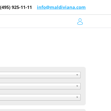
 (495) 925-11-11
info@maldiviana.com