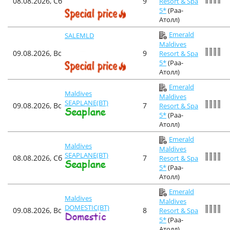
08.08.2026, Сб
9
Resort & Spa
5*
(Раа-
Атолл)
Emerald
SALEMLD
Maldives
09.08.2026, Вс
9
Resort & Spa
5*
(Раа-
Атолл)
Emerald
Maldives
Maldives
SEAPLANE(BT)
09.08.2026, Вс
7
Resort & Spa
5*
(Раа-
Атолл)
Emerald
Maldives
Maldives
SEAPLANE(BT)
08.08.2026, Сб
7
Resort & Spa
5*
(Раа-
Атолл)
Emerald
Maldives
Maldives
DOMESTIC(BT)
09.08.2026, Вс
8
Resort & Spa
5*
(Раа-
Атолл)