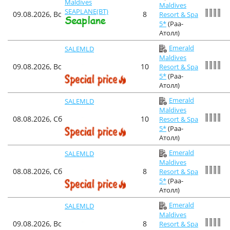
Maldives
Maldives
SEAPLANE(BT)
09.08.2026, Вс
8
Resort & Spa
5*
(Раа-
Атолл)
Emerald
SALEMLD
Maldives
09.08.2026, Вс
10
Resort & Spa
5*
(Раа-
Атолл)
Emerald
SALEMLD
Maldives
08.08.2026, Сб
10
Resort & Spa
5*
(Раа-
Атолл)
Emerald
SALEMLD
Maldives
08.08.2026, Сб
8
Resort & Spa
5*
(Раа-
Атолл)
Emerald
SALEMLD
Maldives
09.08.2026, Вс
8
Resort & Spa