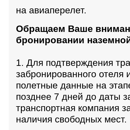
на авиаперелет.
Обращаем Ваше вниман
бронировании наземной
1. Для подтверждения тр
забронированного отеля 
полетные данные на этапе
позднее 7 дней до даты з
транспортная компания з
наличия свободных мест.