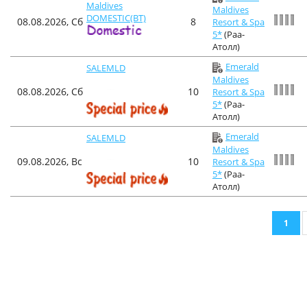
Maldives
Maldives
DOMESTIC(BT)
08.08.2026, Сб
8
Resort & Spa
5*
(Раа-
Атолл)
Emerald
SALEMLD
Maldives
08.08.2026, Сб
10
Resort & Spa
5*
(Раа-
Атолл)
Emerald
SALEMLD
Maldives
09.08.2026, Вс
10
Resort & Spa
5*
(Раа-
Атолл)
1