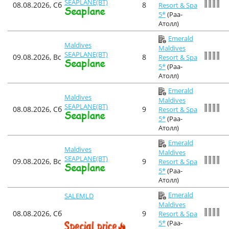
SEAPLANE(BT)
08.08.2026, Сб
8
Resort & Spa
5*
(Раа-
Атолл)
Emerald
Maldives
Maldives
SEAPLANE(BT)
09.08.2026, Вс
8
Resort & Spa
5*
(Раа-
Атолл)
Emerald
Maldives
Maldives
SEAPLANE(BT)
08.08.2026, Сб
9
Resort & Spa
5*
(Раа-
Атолл)
Emerald
Maldives
Maldives
SEAPLANE(BT)
09.08.2026, Вс
9
Resort & Spa
5*
(Раа-
Атолл)
Emerald
SALEMLD
Maldives
08.08.2026, Сб
9
Resort & Spa
5*
(Раа-