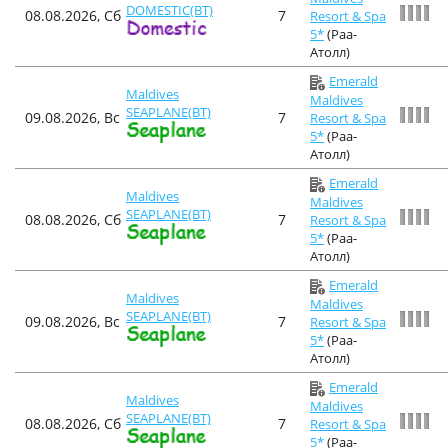
DOMESTIC(BT)
08.08.2026, Сб
7
Resort & Spa
5*
(Раа-
Атолл)
Emerald
Maldives
Maldives
SEAPLANE(BT)
09.08.2026, Вс
7
Resort & Spa
5*
(Раа-
Атолл)
Emerald
Maldives
Maldives
SEAPLANE(BT)
08.08.2026, Сб
7
Resort & Spa
5*
(Раа-
Атолл)
Emerald
Maldives
Maldives
SEAPLANE(BT)
09.08.2026, Вс
7
Resort & Spa
5*
(Раа-
Атолл)
Emerald
Maldives
Maldives
SEAPLANE(BT)
08.08.2026, Сб
7
Resort & Spa
5*
(Раа-