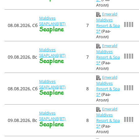
Атолл)
Emerald
Maldives
Maldives
SEAPLANE(BT)
08.08.2026, Сб
7
Resort & Spa
5*
(Раа-
Атолл)
Emerald
Maldives
Maldives
SEAPLANE(BT)
09.08.2026, Вс
7
Resort & Spa
5*
(Раа-
Атолл)
Emerald
Maldives
Maldives
SEAPLANE(BT)
08.08.2026, Сб
8
Resort & Spa
5*
(Раа-
Атолл)
Emerald
Maldives
Maldives
SEAPLANE(BT)
09.08.2026, Вс
8
Resort & Spa
5*
(Раа-
Атолл)