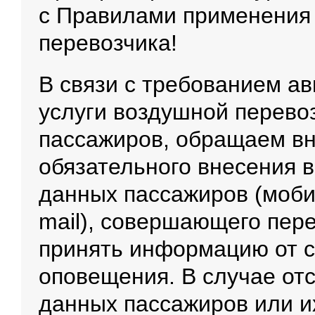
с Правилами применения 
перевозчика!
В связи с требованием а
услуги воздушной перевоз
пассажиров, обращаем в
обязательного внесения в
данных пассажиров (моб
mail), совершающего пере
принять информацию от с
оповещения. В случае отс
данных пассажиров или и