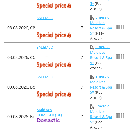
5*
(Раа-
Атолл)
Emerald
SALEMLD
Maldives
08.08.2026, Сб
7
Resort & Spa
5*
(Раа-
Атолл)
Emerald
SALEMLD
Maldives
08.08.2026, Сб
7
Resort & Spa
5*
(Раа-
Атолл)
Emerald
SALEMLD
Maldives
09.08.2026, Вс
7
Resort & Spa
5*
(Раа-
Атолл)
Emerald
Maldives
Maldives
DOMESTIC(BT)
09.08.2026, Вс
7
Resort & Spa
5*
(Раа-
Атолл)