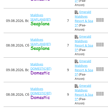
5*
(Раа-
Атолл)
Emerald
Maldives
Maldives
SEAPLANE(BT)
09.08.2026, Вс
7
Resort & Spa
5*
(Раа-
Атолл)
Emerald
Maldives
Maldives
SEAPLANE(BT)
08.08.2026, Сб
7
Resort & Spa
5*
(Раа-
Атолл)
Emerald
Maldives
Maldives
DOMESTIC(BT)
09.08.2026, Вс
9
Resort & Spa
5*
(Раа-
Атолл)
Emerald
Maldives
Maldives
DOMESTIC(BT)
08.08.2026, Сб
9
Resort & Spa
5*
(Раа-
Атолл)