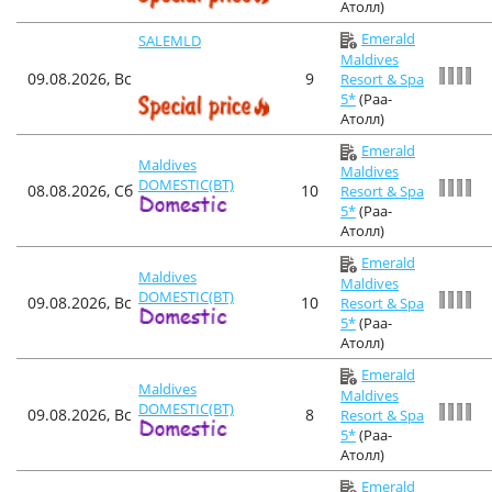
Атолл)
Emerald
SALEMLD
Maldives
09.08.2026, Вс
9
Resort & Spa
5*
(Раа-
Атолл)
Emerald
Maldives
Maldives
DOMESTIC(BT)
08.08.2026, Сб
10
Resort & Spa
5*
(Раа-
Атолл)
Emerald
Maldives
Maldives
DOMESTIC(BT)
09.08.2026, Вс
10
Resort & Spa
5*
(Раа-
Атолл)
Emerald
Maldives
Maldives
DOMESTIC(BT)
09.08.2026, Вс
8
Resort & Spa
5*
(Раа-
Атолл)
Emerald