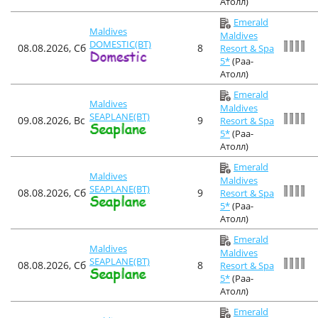
Атолл)
Emerald
Maldives
Maldives
DOMESTIC(BT)
08.08.2026, Сб
8
Resort & Spa
5*
(Раа-
Атолл)
Emerald
Maldives
Maldives
SEAPLANE(BT)
09.08.2026, Вс
9
Resort & Spa
5*
(Раа-
Атолл)
Emerald
Maldives
Maldives
SEAPLANE(BT)
08.08.2026, Сб
9
Resort & Spa
5*
(Раа-
Атолл)
Emerald
Maldives
Maldives
SEAPLANE(BT)
08.08.2026, Сб
8
Resort & Spa
5*
(Раа-
Атолл)
Emerald