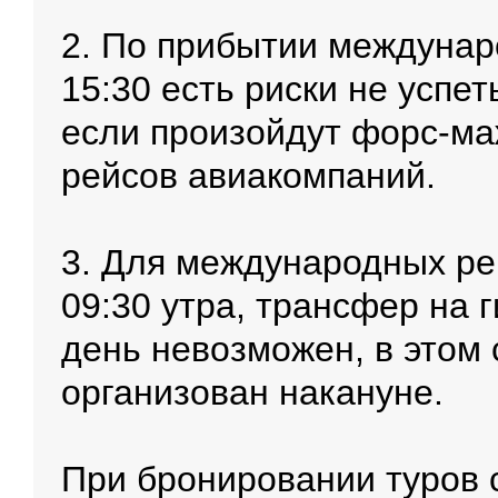
2. По прибытии междуна
15:30 есть риски не успе
если произойдут форс-ма
рейсов авиакомпаний.
3. Для международных ре
09:30 утра, трансфер на 
день невозможен, в этом
организован накануне.
При бронировании туров 