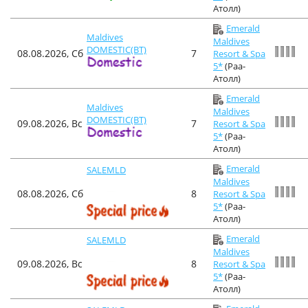
Атолл)
Emerald
Maldives
Maldives
DOMESTIC(BT)
08.08.2026, Сб
7
Resort & Spa
5*
(Раа-
Атолл)
Emerald
Maldives
Maldives
DOMESTIC(BT)
09.08.2026, Вс
7
Resort & Spa
5*
(Раа-
Атолл)
Emerald
SALEMLD
Maldives
08.08.2026, Сб
8
Resort & Spa
5*
(Раа-
Атолл)
Emerald
SALEMLD
Maldives
09.08.2026, Вс
8
Resort & Spa
5*
(Раа-
Атолл)