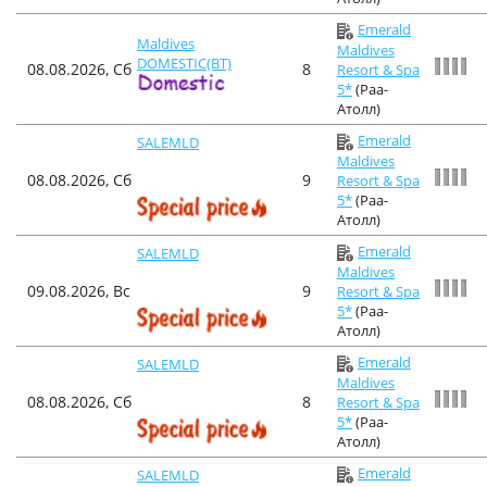
Emerald
Maldives
Maldives
DOMESTIC(BT)
08.08.2026, Сб
8
Resort & Spa
5*
(Раа-
Атолл)
Emerald
SALEMLD
Maldives
08.08.2026, Сб
9
Resort & Spa
5*
(Раа-
Атолл)
Emerald
SALEMLD
Maldives
09.08.2026, Вс
9
Resort & Spa
5*
(Раа-
Атолл)
Emerald
SALEMLD
Maldives
08.08.2026, Сб
8
Resort & Spa
5*
(Раа-
Атолл)
Emerald
SALEMLD