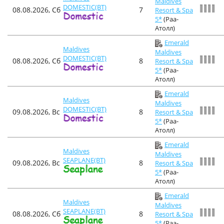
Maldives
DOMESTIC(BT)
08.08.2026, Сб
7
Resort & Spa
5*
(Раа-
Атолл)
Emerald
Maldives
Maldives
DOMESTIC(BT)
08.08.2026, Сб
8
Resort & Spa
5*
(Раа-
Атолл)
Emerald
Maldives
Maldives
DOMESTIC(BT)
09.08.2026, Вс
8
Resort & Spa
5*
(Раа-
Атолл)
Emerald
Maldives
Maldives
SEAPLANE(BT)
09.08.2026, Вс
8
Resort & Spa
5*
(Раа-
Атолл)
Emerald
Maldives
Maldives
SEAPLANE(BT)
08.08.2026, Сб
8
Resort & Spa
5*
(Раа-