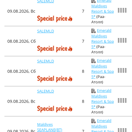
Emerald
SALEMLD
Maldives
09.08.2026, Вс
7
Resort & Spa
5*
(Раа-
Атолл)
Emerald
SALEMLD
Maldives
08.08.2026, Сб
7
Resort & Spa
5*
(Раа-
Атолл)
Emerald
SALEMLD
Maldives
08.08.2026, Сб
8
Resort & Spa
5*
(Раа-
Атолл)
Emerald
SALEMLD
Maldives
09.08.2026, Вс
8
Resort & Spa
5*
(Раа-
Атолл)
Emerald
Maldives
Maldives
SEAPLANE(BT)
09.08.2026, Вс
7
Resort & Spa