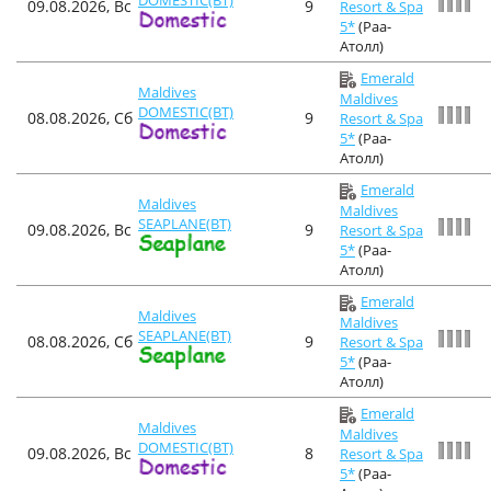
DOMESTIC(BT)
09.08.2026, Вс
9
Resort & Spa
5*
(Раа-
Атолл)
Emerald
Maldives
Maldives
DOMESTIC(BT)
08.08.2026, Сб
9
Resort & Spa
5*
(Раа-
Атолл)
Emerald
Maldives
Maldives
SEAPLANE(BT)
09.08.2026, Вс
9
Resort & Spa
5*
(Раа-
Атолл)
Emerald
Maldives
Maldives
SEAPLANE(BT)
08.08.2026, Сб
9
Resort & Spa
5*
(Раа-
Атолл)
Emerald
Maldives
Maldives
DOMESTIC(BT)
09.08.2026, Вс
8
Resort & Spa
5*
(Раа-