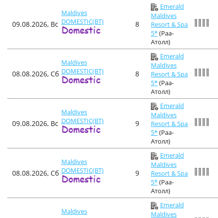
Emerald
Maldives
Maldives
DOMESTIC(BT)
09.08.2026, Вс
8
Resort & Spa
5*
(Раа-
Атолл)
Emerald
Maldives
Maldives
DOMESTIC(BT)
08.08.2026, Сб
8
Resort & Spa
5*
(Раа-
Атолл)
Emerald
Maldives
Maldives
DOMESTIC(BT)
09.08.2026, Вс
9
Resort & Spa
5*
(Раа-
Атолл)
Emerald
Maldives
Maldives
DOMESTIC(BT)
08.08.2026, Сб
9
Resort & Spa
5*
(Раа-
Атолл)
Emerald
Maldives
Maldives