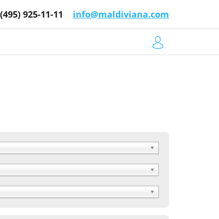
 (495) 925-11-11
info@maldiviana.com