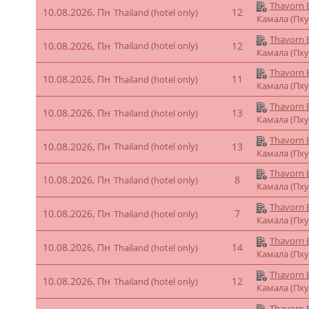
Thavorn B
10.08.2026, Пн
12
Thailand (hotel only)
Камала (Пху
Thavorn B
10.08.2026, Пн
Thailand (hotel only)
12
Камала (Пху
Thavorn B
10.08.2026, Пн
11
Thailand (hotel only)
Камала (Пху
Thavorn B
10.08.2026, Пн
13
Thailand (hotel only)
Камала (Пху
Thavorn B
10.08.2026, Пн
Thailand (hotel only)
13
Камала (Пху
Thavorn B
10.08.2026, Пн
8
Thailand (hotel only)
Камала (Пху
Thavorn B
10.08.2026, Пн
7
Thailand (hotel only)
Камала (Пху
Thavorn B
10.08.2026, Пн
14
Thailand (hotel only)
Камала (Пху
Thavorn B
10.08.2026, Пн
12
Thailand (hotel only)
Камала (Пху
Thavorn B