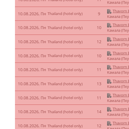
Камала (Пху
Thavorn B
10.08.2026, Пн
Thailand (hotel only)
9
Камала (Пху
Thavorn B
10.08.2026, Пн
10
Thailand (hotel only)
Камала (Пху
Thavorn B
10.08.2026, Пн
12
Thailand (hotel only)
Камала (Пху
Thavorn B
10.08.2026, Пн
Thailand (hotel only)
10
Камала (Пху
Thavorn B
10.08.2026, Пн
11
Thailand (hotel only)
Камала (Пху
Thavorn B
10.08.2026, Пн
13
Thailand (hotel only)
Камала (Пху
Thavorn B
10.08.2026, Пн
Thailand (hotel only)
11
Камала (Пху
Thavorn B
10.08.2026, Пн
14
Thailand (hotel only)
Камала (Пху
Thavorn B
10.08.2026, Пн
12
Thailand (hotel only)
Камала (Пху