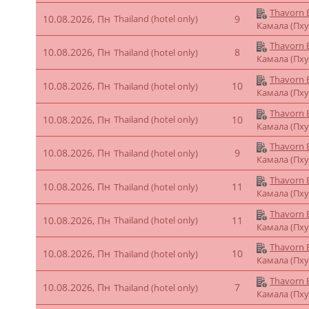
Thavorn B
10.08.2026, Пн
Thailand (hotel only)
9
Камала (Пху
Thavorn B
10.08.2026, Пн
8
Thailand (hotel only)
Камала (Пху
Thavorn B
10.08.2026, Пн
10
Thailand (hotel only)
Камала (Пху
Thavorn B
10.08.2026, Пн
Thailand (hotel only)
10
Камала (Пху
Thavorn B
10.08.2026, Пн
9
Thailand (hotel only)
Камала (Пху
Thavorn B
10.08.2026, Пн
11
Thailand (hotel only)
Камала (Пху
Thavorn B
10.08.2026, Пн
Thailand (hotel only)
11
Камала (Пху
Thavorn B
10.08.2026, Пн
10
Thailand (hotel only)
Камала (Пху
Thavorn B
10.08.2026, Пн
7
Thailand (hotel only)
Камала (Пху