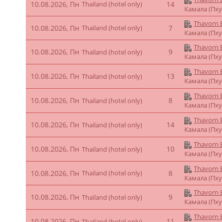
10.08.2026, Пн
Thailand (hotel only)
14
Камала (Пху
Thavorn B
10.08.2026, Пн
Thailand (hotel only)
7
Камала (Пху
Thavorn B
10.08.2026, Пн
9
Thailand (hotel only)
Камала (Пху
Thavorn B
10.08.2026, Пн
13
Thailand (hotel only)
Камала (Пху
Thavorn B
10.08.2026, Пн
8
Thailand (hotel only)
Камала (Пху
Thavorn B
10.08.2026, Пн
14
Thailand (hotel only)
Камала (Пху
Thavorn B
10.08.2026, Пн
10
Thailand (hotel only)
Камала (Пху
Thavorn B
10.08.2026, Пн
Thailand (hotel only)
8
Камала (Пху
Thavorn B
10.08.2026, Пн
9
Thailand (hotel only)
Камала (Пху
Thavorn B
10.08.2026, Пн
11
Thailand (hotel only)