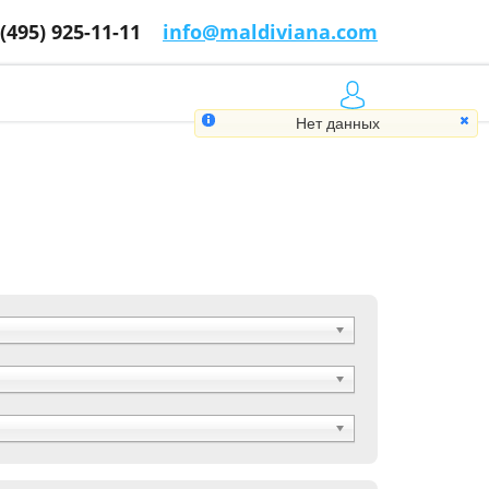
 (495) 925-11-11
info@maldiviana.com
Нет данных