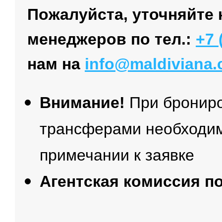
Пожалуйста, уточняйте 
менеджеров по тел.:
+7 
нам на
info@maldiviana
Внимание!
При брониро
трансферами необходим
примечании к заявке
Агентская комиссия п