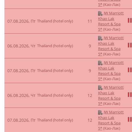
5*
(Као-Лак)
JW Marriott
Khao Lak
07.08.2026, Пт
Thailand (hotel only)
11
Resort & Spa
5*
(Као-Лак)
JW Marriott
Khao Lak
06.08.2026, Чт
Thailand (hotel only)
9
Resort & Spa
5*
(Као-Лак)
JW Marriott
Khao Lak
07.08.2026, Пт
Thailand (hotel only)
9
Resort & Spa
5*
(Као-Лак)
JW Marriott
Khao Lak
06.08.2026, Чт
Thailand (hotel only)
12
Resort & Spa
5*
(Као-Лак)
JW Marriott
Khao Lak
07.08.2026, Пт
Thailand (hotel only)
12
Resort & Spa
5*
(Као-Лак)