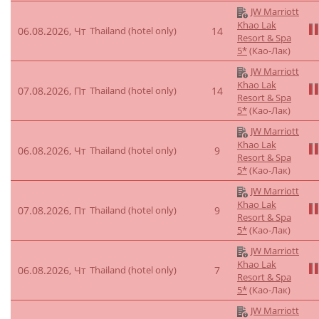
JW Marriott
Khao Lak
06.08.2026, Чт
Thailand (hotel only)
14
Resort & Spa
5*
(Као-Лак)
JW Marriott
Khao Lak
07.08.2026, Пт
Thailand (hotel only)
14
Resort & Spa
5*
(Као-Лак)
JW Marriott
Khao Lak
06.08.2026, Чт
Thailand (hotel only)
9
Resort & Spa
5*
(Као-Лак)
JW Marriott
Khao Lak
07.08.2026, Пт
Thailand (hotel only)
9
Resort & Spa
5*
(Као-Лак)
JW Marriott
Khao Lak
06.08.2026, Чт
Thailand (hotel only)
7
Resort & Spa
5*
(Као-Лак)
JW Marriott