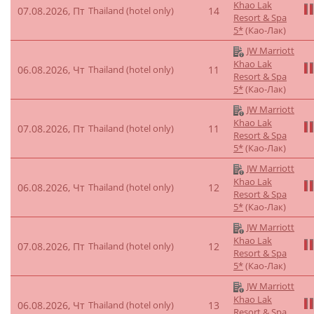
Khao Lak
07.08.2026, Пт
Thailand (hotel only)
14
Resort & Spa
5*
(Као-Лак)
JW Marriott
Khao Lak
06.08.2026, Чт
Thailand (hotel only)
11
Resort & Spa
5*
(Као-Лак)
JW Marriott
Khao Lak
07.08.2026, Пт
Thailand (hotel only)
11
Resort & Spa
5*
(Као-Лак)
JW Marriott
Khao Lak
06.08.2026, Чт
Thailand (hotel only)
12
Resort & Spa
5*
(Као-Лак)
JW Marriott
Khao Lak
07.08.2026, Пт
Thailand (hotel only)
12
Resort & Spa
5*
(Као-Лак)
JW Marriott
Khao Lak
06.08.2026, Чт
Thailand (hotel only)
13
Resort & Spa