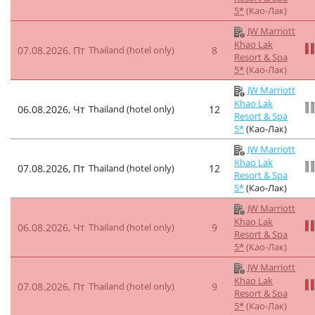
5*
(Као-Лак)
JW Marriott
Khao Lak
07.08.2026, Пт
Thailand (hotel only)
8
Resort & Spa
5*
(Као-Лак)
JW Marriott
Khao Lak
06.08.2026, Чт
Thailand (hotel only)
12
Resort & Spa
5*
(Као-Лак)
JW Marriott
Khao Lak
07.08.2026, Пт
Thailand (hotel only)
12
Resort & Spa
5*
(Као-Лак)
JW Marriott
Khao Lak
06.08.2026, Чт
Thailand (hotel only)
9
Resort & Spa
5*
(Као-Лак)
JW Marriott
Khao Lak
07.08.2026, Пт
Thailand (hotel only)
9
Resort & Spa
5*
(Као-Лак)