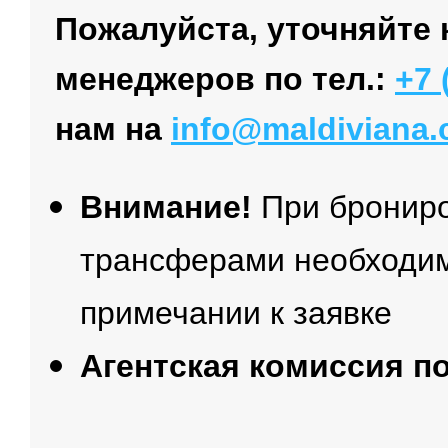
Пожалуйста, уточняйте 
менеджеров по тел.:
+7 
нам на
info@maldiviana
Внимание!
При брониро
трансферами необходим
примечании к заявке
Агентская комиссия п