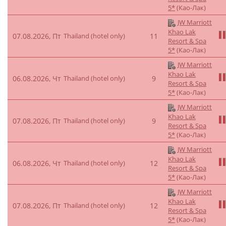
5*
(Као-Лак)
JW Marriott
Khao Lak
07.08.2026, Пт
Thailand (hotel only)
11
Resort & Spa
5*
(Као-Лак)
JW Marriott
Khao Lak
06.08.2026, Чт
Thailand (hotel only)
9
Resort & Spa
5*
(Као-Лак)
JW Marriott
Khao Lak
07.08.2026, Пт
Thailand (hotel only)
9
Resort & Spa
5*
(Као-Лак)
JW Marriott
Khao Lak
06.08.2026, Чт
Thailand (hotel only)
12
Resort & Spa
5*
(Као-Лак)
JW Marriott
Khao Lak
07.08.2026, Пт
Thailand (hotel only)
12
Resort & Spa
5*
(Као-Лак)