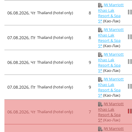
JW Marriott
Khao Lak
06.08.2026, Чт
Thailand (hotel only)
8
Resort & Spa
5*
(Као-Лак)
JW Marriott
Khao Lak
07.08.2026, Пт
Thailand (hotel only)
8
Resort & Spa
5*
(Као-Лак)
JW Marriott
Khao Lak
06.08.2026, Чт
Thailand (hotel only)
9
Resort & Spa
5*
(Као-Лак)
JW Marriott
Khao Lak
07.08.2026, Пт
Thailand (hotel only)
9
Resort & Spa
5*
(Као-Лак)
JW Marriott
Khao Lak
06.08.2026, Чт
Thailand (hotel only)
7
Resort & Spa
5*
(Као-Лак)
JW Marriott