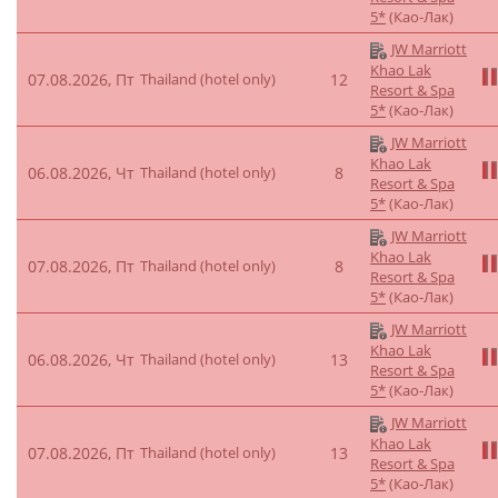
5*
(Као-Лак)
JW Marriott
Khao Lak
07.08.2026, Пт
Thailand (hotel only)
12
Resort & Spa
5*
(Као-Лак)
JW Marriott
Khao Lak
06.08.2026, Чт
Thailand (hotel only)
8
Resort & Spa
5*
(Као-Лак)
JW Marriott
Khao Lak
07.08.2026, Пт
Thailand (hotel only)
8
Resort & Spa
5*
(Као-Лак)
JW Marriott
Khao Lak
06.08.2026, Чт
Thailand (hotel only)
13
Resort & Spa
5*
(Као-Лак)
JW Marriott
Khao Lak
07.08.2026, Пт
Thailand (hotel only)
13
Resort & Spa
5*
(Као-Лак)