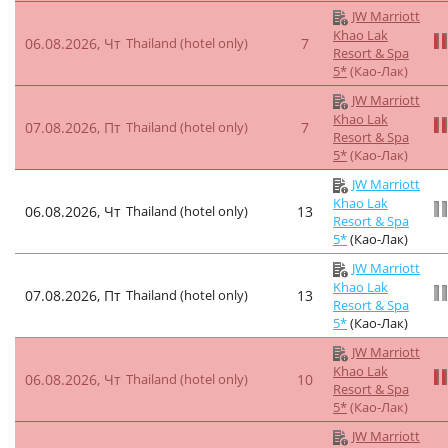
JW Marriott
Khao Lak
06.08.2026, Чт
Thailand (hotel only)
7
Resort & Spa
5*
(Као-Лак)
JW Marriott
Khao Lak
07.08.2026, Пт
Thailand (hotel only)
7
Resort & Spa
5*
(Као-Лак)
JW Marriott
Khao Lak
06.08.2026, Чт
Thailand (hotel only)
13
Resort & Spa
5*
(Као-Лак)
JW Marriott
Khao Lak
07.08.2026, Пт
Thailand (hotel only)
13
Resort & Spa
5*
(Као-Лак)
JW Marriott
Khao Lak
06.08.2026, Чт
Thailand (hotel only)
10
Resort & Spa
5*
(Као-Лак)
JW Marriott