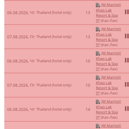
JW Marriott
Khao Lak
06.08.2026, Чт
Thailand (hotel only)
13
Resort & Spa
5*
(Као-Лак)
JW Marriott
Khao Lak
07.08.2026, Пт
Thailand (hotel only)
13
Resort & Spa
5*
(Као-Лак)
JW Marriott
Khao Lak
06.08.2026, Чт
Thailand (hotel only)
10
Resort & Spa
5*
(Као-Лак)
JW Marriott
Khao Lak
07.08.2026, Пт
Thailand (hotel only)
10
Resort & Spa
5*
(Као-Лак)
JW Marriott
Khao Lak
06.08.2026, Чт
Thailand (hotel only)
14
Resort & Spa
5*
(Као-Лак)
JW Marriott