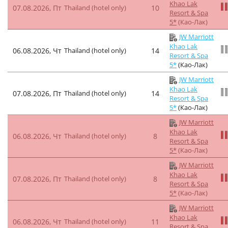
Khao Lak
07.08.2026, Пт
Thailand (hotel only)
10
Resort & Spa
5*
(Као-Лак)
JW Marriott
Khao Lak
06.08.2026, Чт
Thailand (hotel only)
14
Resort & Spa
5*
(Као-Лак)
JW Marriott
Khao Lak
07.08.2026, Пт
Thailand (hotel only)
14
Resort & Spa
5*
(Као-Лак)
JW Marriott
Khao Lak
06.08.2026, Чт
Thailand (hotel only)
8
Resort & Spa
5*
(Као-Лак)
JW Marriott
Khao Lak
07.08.2026, Пт
Thailand (hotel only)
8
Resort & Spa
5*
(Као-Лак)
JW Marriott
Khao Lak
06.08.2026, Чт
Thailand (hotel only)
11
Resort & Spa