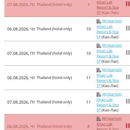
Khao Lak
07.08.2026, Пт
Thailand (hotel only)
7
Resort & Spa
5*
(Као-Лак)
JW Marriott
Khao Lak
06.08.2026, Чт
Thailand (hotel only)
10
Resort & Spa
5*
(Као-Лак)
JW Marriott
Khao Lak
07.08.2026, Пт
Thailand (hotel only)
10
Resort & Spa
5*
(Као-Лак)
JW Marriott
Khao Lak
06.08.2026, Чт
Thailand (hotel only)
11
Resort & Spa
5*
(Као-Лак)
JW Marriott
Khao Lak
07.08.2026, Пт
Thailand (hotel only)
11
Resort & Spa
5*
(Као-Лак)
JW Marriott
Khao Lak
06.08.2026, Чт
Thailand (hotel only)
8
Resort & Spa