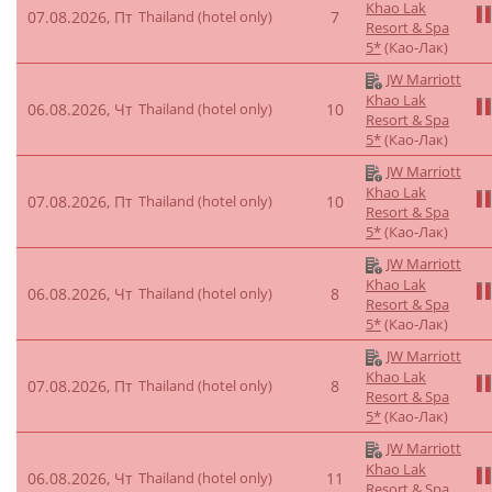
Khao Lak
07.08.2026, Пт
Thailand (hotel only)
7
Resort & Spa
5*
(Као-Лак)
JW Marriott
Khao Lak
06.08.2026, Чт
Thailand (hotel only)
10
Resort & Spa
5*
(Као-Лак)
JW Marriott
Khao Lak
07.08.2026, Пт
Thailand (hotel only)
10
Resort & Spa
5*
(Као-Лак)
JW Marriott
Khao Lak
06.08.2026, Чт
Thailand (hotel only)
8
Resort & Spa
5*
(Као-Лак)
JW Marriott
Khao Lak
07.08.2026, Пт
Thailand (hotel only)
8
Resort & Spa
5*
(Као-Лак)
JW Marriott
Khao Lak
06.08.2026, Чт
Thailand (hotel only)
11
Resort & Spa