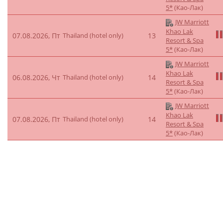
5*
(Као-Лак)
JW Marriott
Khao Lak
07.08.2026, Пт
Thailand (hotel only)
13
Resort & Spa
5*
(Као-Лак)
JW Marriott
Khao Lak
06.08.2026, Чт
Thailand (hotel only)
14
Resort & Spa
5*
(Као-Лак)
JW Marriott
Khao Lak
07.08.2026, Пт
Thailand (hotel only)
14
Resort & Spa
5*
(Као-Лак)