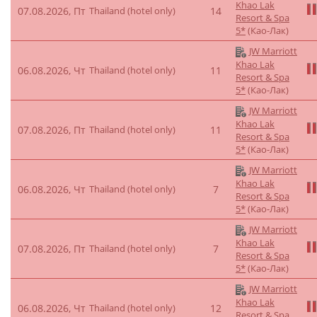
Khao Lak
07.08.2026, Пт
Thailand (hotel only)
14
Resort & Spa
5*
(Као-Лак)
JW Marriott
Khao Lak
06.08.2026, Чт
Thailand (hotel only)
11
Resort & Spa
5*
(Као-Лак)
JW Marriott
Khao Lak
07.08.2026, Пт
Thailand (hotel only)
11
Resort & Spa
5*
(Као-Лак)
JW Marriott
Khao Lak
06.08.2026, Чт
Thailand (hotel only)
7
Resort & Spa
5*
(Као-Лак)
JW Marriott
Khao Lak
07.08.2026, Пт
Thailand (hotel only)
7
Resort & Spa
5*
(Као-Лак)
JW Marriott
Khao Lak
06.08.2026, Чт
Thailand (hotel only)
12
Resort & Spa