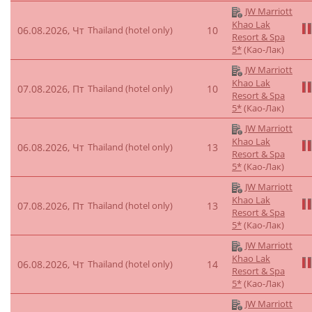
JW Marriott
Khao Lak
06.08.2026, Чт
Thailand (hotel only)
10
Resort & Spa
5*
(Као-Лак)
JW Marriott
Khao Lak
07.08.2026, Пт
Thailand (hotel only)
10
Resort & Spa
5*
(Као-Лак)
JW Marriott
Khao Lak
06.08.2026, Чт
Thailand (hotel only)
13
Resort & Spa
5*
(Као-Лак)
JW Marriott
Khao Lak
07.08.2026, Пт
Thailand (hotel only)
13
Resort & Spa
5*
(Као-Лак)
JW Marriott
Khao Lak
06.08.2026, Чт
Thailand (hotel only)
14
Resort & Spa
5*
(Као-Лак)
JW Marriott