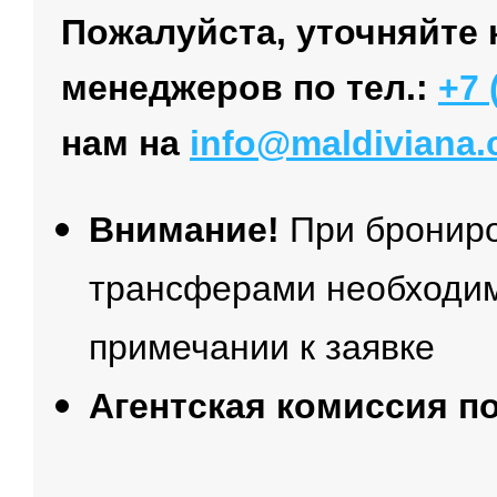
Пожалуйста, уточняйте 
менеджеров по тел.:
+7 
нам на
info@maldiviana
Внимание!
При брониро
трансферами необходим
примечании к заявке
Агентская комиссия п