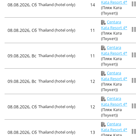
Kata Resort 4*
08.08.2026, Сб
Thailand (hotel only)
14
(Пляж Ката
(Пхукет))
Centara
Kata Resort 4*
08.08.2026, Сб
Thailand (hotel only)
11
(Пляж Ката
(Пхукет))
Centara
Kata Resort 4*
09.08.2026, Вс
Thailand (hotel only)
11
(Пляж Ката
(Пхукет))
Centara
Kata Resort 4*
09.08.2026, Вс
Thailand (hotel only)
12
(Пляж Ката
(Пхукет))
Centara
Kata Resort 4*
08.08.2026, Сб
Thailand (hotel only)
12
(Пляж Ката
(Пхукет))
Centara
Kata Resort 4*
08.08.2026, Сб
Thailand (hotel only)
13
(Пляж Ката