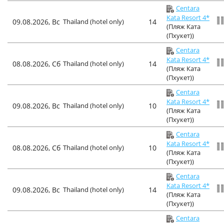
Centara
Kata Resort 4*
09.08.2026, Вс
Thailand (hotel only)
14
(Пляж Ката
(Пхукет))
Centara
Kata Resort 4*
08.08.2026, Сб
Thailand (hotel only)
14
(Пляж Ката
(Пхукет))
Centara
Kata Resort 4*
09.08.2026, Вс
Thailand (hotel only)
10
(Пляж Ката
(Пхукет))
Centara
Kata Resort 4*
08.08.2026, Сб
Thailand (hotel only)
10
(Пляж Ката
(Пхукет))
Centara
Kata Resort 4*
09.08.2026, Вс
Thailand (hotel only)
14
(Пляж Ката
(Пхукет))
Centara