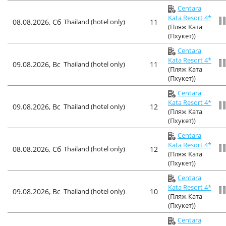
Centara
Kata Resort 4*
08.08.2026, Сб
Thailand (hotel only)
11
(Пляж Ката
(Пхукет))
Centara
Kata Resort 4*
09.08.2026, Вс
Thailand (hotel only)
11
(Пляж Ката
(Пхукет))
Centara
Kata Resort 4*
09.08.2026, Вс
Thailand (hotel only)
12
(Пляж Ката
(Пхукет))
Centara
Kata Resort 4*
08.08.2026, Сб
Thailand (hotel only)
12
(Пляж Ката
(Пхукет))
Centara
Kata Resort 4*
09.08.2026, Вс
Thailand (hotel only)
10
(Пляж Ката
(Пхукет))
Centara