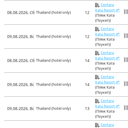
Centara
Kata Resort 4*
08.08.2026, Сб
Thailand (hotel only)
12
(Пляж Ката
(Пхукет))
Centara
Kata Resort 4*
09.08.2026, Вс
Thailand (hotel only)
12
(Пляж Ката
(Пхукет))
Centara
Kata Resort 4*
08.08.2026, Сб
Thailand (hotel only)
14
(Пляж Ката
(Пхукет))
Centara
Kata Resort 4*
09.08.2026, Вс
Thailand (hotel only)
14
(Пляж Ката
(Пхукет))
Centara
Kata Resort 4*
09.08.2026, Вс
Thailand (hotel only)
13
(Пляж Ката
(Пхукет))
Centara