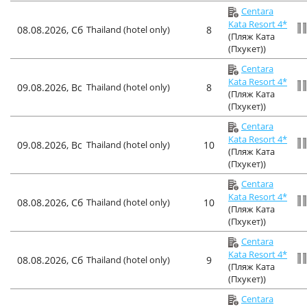
Centara
Kata Resort 4*
08.08.2026, Сб
Thailand (hotel only)
8
(Пляж Ката
(Пхукет))
Centara
Kata Resort 4*
09.08.2026, Вс
Thailand (hotel only)
8
(Пляж Ката
(Пхукет))
Centara
Kata Resort 4*
09.08.2026, Вс
Thailand (hotel only)
10
(Пляж Ката
(Пхукет))
Centara
Kata Resort 4*
08.08.2026, Сб
Thailand (hotel only)
10
(Пляж Ката
(Пхукет))
Centara
Kata Resort 4*
08.08.2026, Сб
Thailand (hotel only)
9
(Пляж Ката
(Пхукет))
Centara