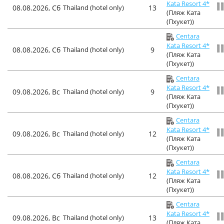
Kata Resort 4*
08.08.2026, Сб
Thailand (hotel only)
13
(Пляж Ката
(Пхукет))
Centara
Kata Resort 4*
08.08.2026, Сб
Thailand (hotel only)
9
(Пляж Ката
(Пхукет))
Centara
Kata Resort 4*
09.08.2026, Вс
Thailand (hotel only)
9
(Пляж Ката
(Пхукет))
Centara
Kata Resort 4*
09.08.2026, Вс
Thailand (hotel only)
12
(Пляж Ката
(Пхукет))
Centara
Kata Resort 4*
08.08.2026, Сб
Thailand (hotel only)
12
(Пляж Ката
(Пхукет))
Centara
Kata Resort 4*
09.08.2026, Вс
Thailand (hotel only)
13
(Пляж Ката