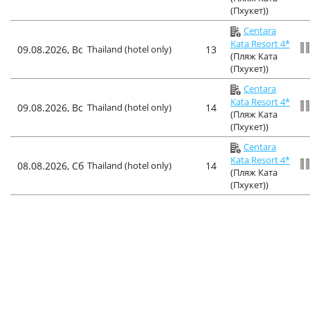
(Пхукет))
Centara
Kata Resort 4*
09.08.2026, Вс
Thailand (hotel only)
13
(Пляж Ката
(Пхукет))
Centara
Kata Resort 4*
09.08.2026, Вс
Thailand (hotel only)
14
(Пляж Ката
(Пхукет))
Centara
Kata Resort 4*
08.08.2026, Сб
Thailand (hotel only)
14
(Пляж Ката
(Пхукет))