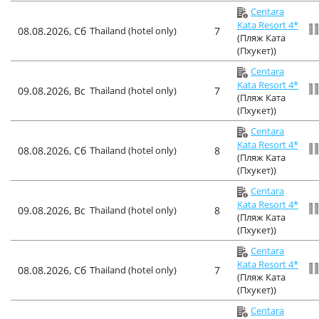
Centara
Kata Resort 4*
08.08.2026, Сб
Thailand (hotel only)
7
(Пляж Ката
(Пхукет))
Centara
Kata Resort 4*
09.08.2026, Вс
Thailand (hotel only)
7
(Пляж Ката
(Пхукет))
Centara
Kata Resort 4*
08.08.2026, Сб
Thailand (hotel only)
8
(Пляж Ката
(Пхукет))
Centara
Kata Resort 4*
09.08.2026, Вс
Thailand (hotel only)
8
(Пляж Ката
(Пхукет))
Centara
Kata Resort 4*
08.08.2026, Сб
Thailand (hotel only)
7
(Пляж Ката
(Пхукет))
Centara