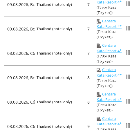
Kata Resort 4*
09.08.2026, Вс
Thailand (hotel only)
7
(Пляж Ката
(Пхукет))
Centara
Kata Resort 4*
09.08.2026, Вс
Thailand (hotel only)
7
(Пляж Ката
(Пхукет))
Centara
Kata Resort 4*
08.08.2026, Сб
Thailand (hotel only)
7
(Пляж Ката
(Пхукет))
Centara
Kata Resort 4*
09.08.2026, Вс
Thailand (hotel only)
8
(Пляж Ката
(Пхукет))
Centara
Kata Resort 4*
08.08.2026, Сб
Thailand (hotel only)
8
(Пляж Ката
(Пхукет))
Centara
Kata Resort 4*
08.08.2026, Сб
Thailand (hotel only)
9
(Пляж Ката