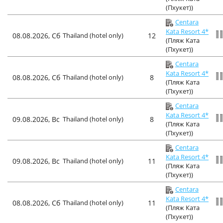
(Пхукет))
Centara
Kata Resort 4*
08.08.2026, Сб
Thailand (hotel only)
12
(Пляж Ката
(Пхукет))
Centara
Kata Resort 4*
08.08.2026, Сб
Thailand (hotel only)
8
(Пляж Ката
(Пхукет))
Centara
Kata Resort 4*
09.08.2026, Вс
Thailand (hotel only)
8
(Пляж Ката
(Пхукет))
Centara
Kata Resort 4*
09.08.2026, Вс
Thailand (hotel only)
11
(Пляж Ката
(Пхукет))
Centara
Kata Resort 4*
08.08.2026, Сб
Thailand (hotel only)
11
(Пляж Ката
(Пхукет))