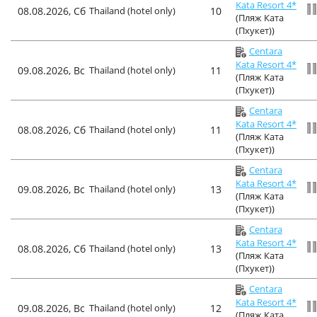
Kata Resort 4*
08.08.2026, Сб
Thailand (hotel only)
10
(Пляж Ката
(Пхукет))
Centara
Kata Resort 4*
09.08.2026, Вс
Thailand (hotel only)
11
(Пляж Ката
(Пхукет))
Centara
Kata Resort 4*
08.08.2026, Сб
Thailand (hotel only)
11
(Пляж Ката
(Пхукет))
Centara
Kata Resort 4*
09.08.2026, Вс
Thailand (hotel only)
13
(Пляж Ката
(Пхукет))
Centara
Kata Resort 4*
08.08.2026, Сб
Thailand (hotel only)
13
(Пляж Ката
(Пхукет))
Centara
Kata Resort 4*
09.08.2026, Вс
Thailand (hotel only)
12
(Пляж Ката