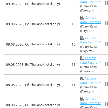
Kata Resort 4*
09.08.2026, Вс
Thailand (hotel only)
9
(Пляж Ката
(Пхукет))
Centara
Kata Resort 4*
09.08.2026, Вс
Thailand (hotel only)
10
(Пляж Ката
(Пхукет))
Centara
Kata Resort 4*
08.08.2026, Сб
Thailand (hotel only)
10
(Пляж Ката
(Пхукет))
Centara
Kata Resort 4*
09.08.2026, Вс
Thailand (hotel only)
11
(Пляж Ката
(Пхукет))
Centara
Kata Resort 4*
08.08.2026, Сб
Thailand (hotel only)
11
(Пляж Ката
(Пхукет))
Centara
Kata Resort 4*
08.08.2026, Сб
Thailand (hotel only)
9
(Пляж Ката