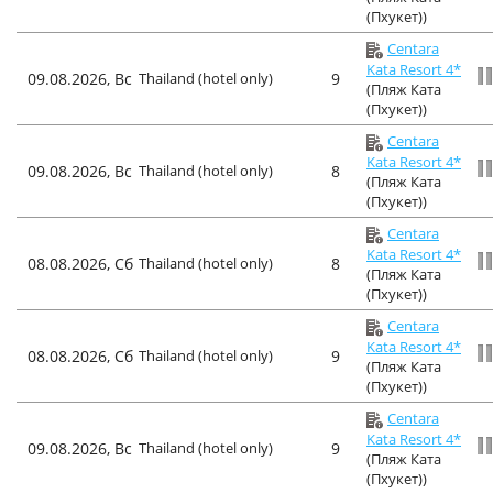
(Пхукет))
Centara
Kata Resort 4*
09.08.2026, Вс
Thailand (hotel only)
9
(Пляж Ката
(Пхукет))
Centara
Kata Resort 4*
09.08.2026, Вс
Thailand (hotel only)
8
(Пляж Ката
(Пхукет))
Centara
Kata Resort 4*
08.08.2026, Сб
Thailand (hotel only)
8
(Пляж Ката
(Пхукет))
Centara
Kata Resort 4*
08.08.2026, Сб
Thailand (hotel only)
9
(Пляж Ката
(Пхукет))
Centara
Kata Resort 4*
09.08.2026, Вс
Thailand (hotel only)
9
(Пляж Ката
(Пхукет))