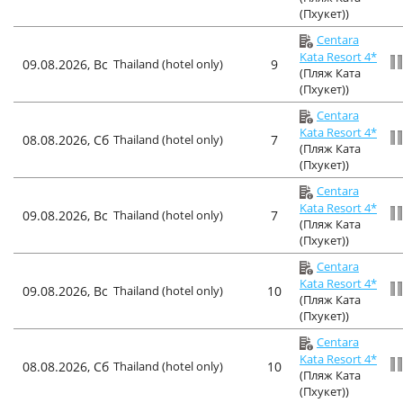
(Пхукет))
Centara
Kata Resort 4*
09.08.2026, Вс
Thailand (hotel only)
9
(Пляж Ката
(Пхукет))
Centara
Kata Resort 4*
08.08.2026, Сб
Thailand (hotel only)
7
(Пляж Ката
(Пхукет))
Centara
Kata Resort 4*
09.08.2026, Вс
Thailand (hotel only)
7
(Пляж Ката
(Пхукет))
Centara
Kata Resort 4*
09.08.2026, Вс
Thailand (hotel only)
10
(Пляж Ката
(Пхукет))
Centara
Kata Resort 4*
08.08.2026, Сб
Thailand (hotel only)
10
(Пляж Ката
(Пхукет))