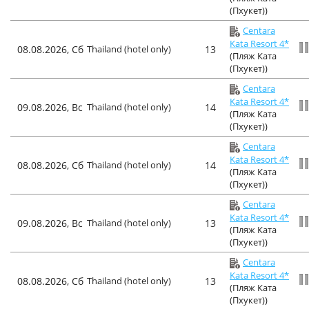
(Пхукет))
Centara
Kata Resort 4*
08.08.2026, Сб
Thailand (hotel only)
13
(Пляж Ката
(Пхукет))
Centara
Kata Resort 4*
09.08.2026, Вс
Thailand (hotel only)
14
(Пляж Ката
(Пхукет))
Centara
Kata Resort 4*
08.08.2026, Сб
Thailand (hotel only)
14
(Пляж Ката
(Пхукет))
Centara
Kata Resort 4*
09.08.2026, Вс
Thailand (hotel only)
13
(Пляж Ката
(Пхукет))
Centara
Kata Resort 4*
08.08.2026, Сб
Thailand (hotel only)
13
(Пляж Ката
(Пхукет))