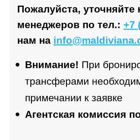
Пожалуйста, уточняйте 
менеджеров по тел.:
+7 
нам на
info@maldiviana
Внимание!
При брониро
трансферами необходим
примечании к заявке
Агентская комиссия п