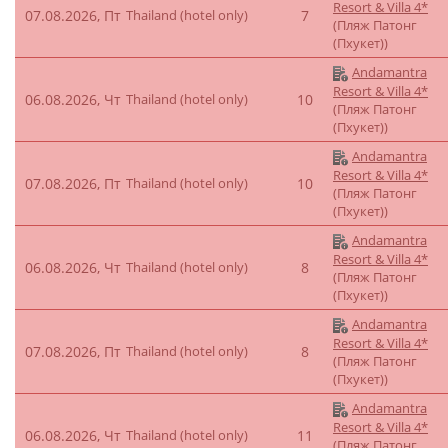
Resort & Villa 4*
07.08.2026, Пт
Thailand (hotel only)
7
(Пляж Патонг
(Пхукет))
Andamantra
Resort & Villa 4*
06.08.2026, Чт
Thailand (hotel only)
10
(Пляж Патонг
(Пхукет))
Andamantra
Resort & Villa 4*
07.08.2026, Пт
Thailand (hotel only)
10
(Пляж Патонг
(Пхукет))
Andamantra
Resort & Villa 4*
06.08.2026, Чт
Thailand (hotel only)
8
(Пляж Патонг
(Пхукет))
Andamantra
Resort & Villa 4*
07.08.2026, Пт
Thailand (hotel only)
8
(Пляж Патонг
(Пхукет))
Andamantra
Resort & Villa 4*
06.08.2026, Чт
Thailand (hotel only)
11
(Пляж Патонг