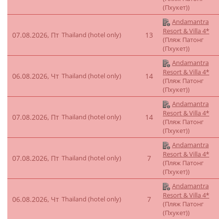
(Пхукет))
Andamantra
Resort & Villa 4*
07.08.2026, Пт
Thailand (hotel only)
13
(Пляж Патонг
(Пхукет))
Andamantra
Resort & Villa 4*
06.08.2026, Чт
Thailand (hotel only)
14
(Пляж Патонг
(Пхукет))
Andamantra
Resort & Villa 4*
07.08.2026, Пт
Thailand (hotel only)
14
(Пляж Патонг
(Пхукет))
Andamantra
Resort & Villa 4*
07.08.2026, Пт
Thailand (hotel only)
7
(Пляж Патонг
(Пхукет))
Andamantra
Resort & Villa 4*
06.08.2026, Чт
Thailand (hotel only)
7
(Пляж Патонг
(Пхукет))