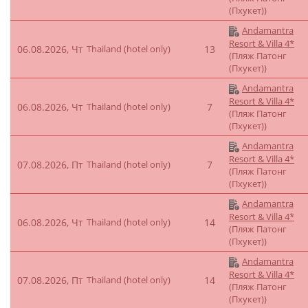
(Пхукет))
Andamantra
Resort & Villa 4*
06.08.2026, Чт
Thailand (hotel only)
13
(Пляж Патонг
(Пхукет))
Andamantra
Resort & Villa 4*
06.08.2026, Чт
Thailand (hotel only)
7
(Пляж Патонг
(Пхукет))
Andamantra
Resort & Villa 4*
07.08.2026, Пт
Thailand (hotel only)
7
(Пляж Патонг
(Пхукет))
Andamantra
Resort & Villa 4*
06.08.2026, Чт
Thailand (hotel only)
14
(Пляж Патонг
(Пхукет))
Andamantra
Resort & Villa 4*
07.08.2026, Пт
Thailand (hotel only)
14
(Пляж Патонг
(Пхукет))