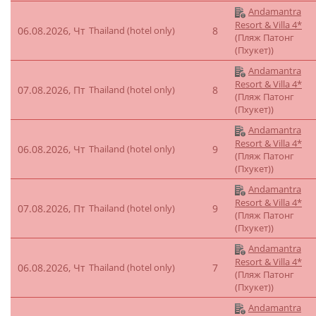
Andamantra
Resort & Villa 4*
06.08.2026, Чт
Thailand (hotel only)
8
(Пляж Патонг
(Пхукет))
Andamantra
Resort & Villa 4*
07.08.2026, Пт
Thailand (hotel only)
8
(Пляж Патонг
(Пхукет))
Andamantra
Resort & Villa 4*
06.08.2026, Чт
Thailand (hotel only)
9
(Пляж Патонг
(Пхукет))
Andamantra
Resort & Villa 4*
07.08.2026, Пт
Thailand (hotel only)
9
(Пляж Патонг
(Пхукет))
Andamantra
Resort & Villa 4*
06.08.2026, Чт
Thailand (hotel only)
7
(Пляж Патонг
(Пхукет))
Andamantra