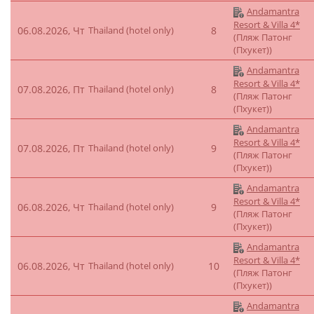
Andamantra
Resort & Villa 4*
06.08.2026, Чт
Thailand (hotel only)
8
(Пляж Патонг
(Пхукет))
Andamantra
Resort & Villa 4*
07.08.2026, Пт
Thailand (hotel only)
8
(Пляж Патонг
(Пхукет))
Andamantra
Resort & Villa 4*
07.08.2026, Пт
Thailand (hotel only)
9
(Пляж Патонг
(Пхукет))
Andamantra
Resort & Villa 4*
06.08.2026, Чт
Thailand (hotel only)
9
(Пляж Патонг
(Пхукет))
Andamantra
Resort & Villa 4*
06.08.2026, Чт
Thailand (hotel only)
10
(Пляж Патонг
(Пхукет))
Andamantra