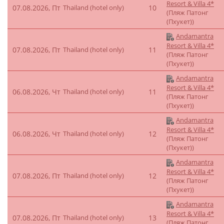
Resort & Villa 4*
07.08.2026, Пт
Thailand (hotel only)
10
(Пляж Патонг
(Пхукет))
Andamantra
Resort & Villa 4*
07.08.2026, Пт
Thailand (hotel only)
11
(Пляж Патонг
(Пхукет))
Andamantra
Resort & Villa 4*
06.08.2026, Чт
Thailand (hotel only)
11
(Пляж Патонг
(Пхукет))
Andamantra
Resort & Villa 4*
06.08.2026, Чт
Thailand (hotel only)
12
(Пляж Патонг
(Пхукет))
Andamantra
Resort & Villa 4*
07.08.2026, Пт
Thailand (hotel only)
12
(Пляж Патонг
(Пхукет))
Andamantra
Resort & Villa 4*
07.08.2026, Пт
Thailand (hotel only)
13
(Пляж Патонг