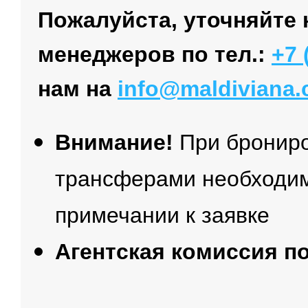
Пожалуйста, уточняйте 
менеджеров по тел.:
+7 
нам на
info@maldiviana
Внимание!
При брониро
трансферами необходим
примечании к заявке
Агентская комиссия п