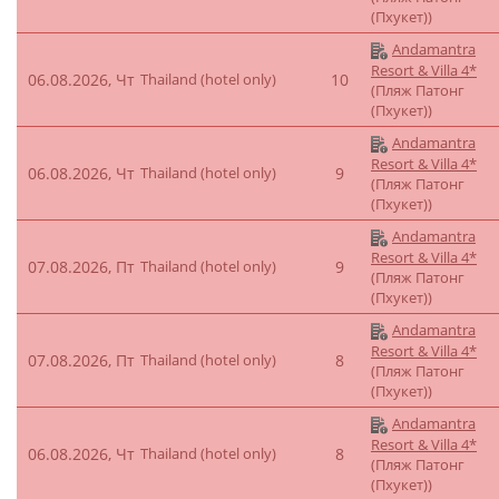
(Пхукет))
Andamantra
Resort & Villa 4*
06.08.2026, Чт
Thailand (hotel only)
10
(Пляж Патонг
(Пхукет))
Andamantra
Resort & Villa 4*
06.08.2026, Чт
Thailand (hotel only)
9
(Пляж Патонг
(Пхукет))
Andamantra
Resort & Villa 4*
07.08.2026, Пт
Thailand (hotel only)
9
(Пляж Патонг
(Пхукет))
Andamantra
Resort & Villa 4*
07.08.2026, Пт
Thailand (hotel only)
8
(Пляж Патонг
(Пхукет))
Andamantra
Resort & Villa 4*
06.08.2026, Чт
Thailand (hotel only)
8
(Пляж Патонг
(Пхукет))