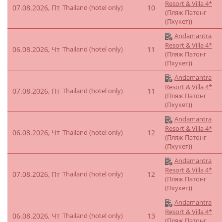
Resort & Villa 4*
07.08.2026, Пт
Thailand (hotel only)
10
(Пляж Патонг
(Пхукет))
Andamantra
Resort & Villa 4*
06.08.2026, Чт
Thailand (hotel only)
11
(Пляж Патонг
(Пхукет))
Andamantra
Resort & Villa 4*
07.08.2026, Пт
Thailand (hotel only)
11
(Пляж Патонг
(Пхукет))
Andamantra
Resort & Villa 4*
06.08.2026, Чт
Thailand (hotel only)
12
(Пляж Патонг
(Пхукет))
Andamantra
Resort & Villa 4*
07.08.2026, Пт
Thailand (hotel only)
12
(Пляж Патонг
(Пхукет))
Andamantra
Resort & Villa 4*
06.08.2026, Чт
Thailand (hotel only)
13
(Пляж Патонг