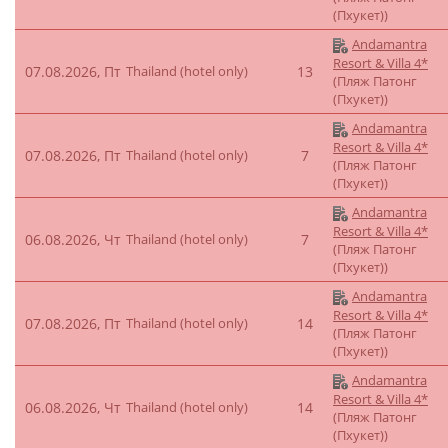
(Пхукет))
Andamantra
Resort & Villa 4*
07.08.2026, Пт
Thailand (hotel only)
13
(Пляж Патонг
(Пхукет))
Andamantra
Resort & Villa 4*
07.08.2026, Пт
Thailand (hotel only)
7
(Пляж Патонг
(Пхукет))
Andamantra
Resort & Villa 4*
06.08.2026, Чт
Thailand (hotel only)
7
(Пляж Патонг
(Пхукет))
Andamantra
Resort & Villa 4*
07.08.2026, Пт
Thailand (hotel only)
14
(Пляж Патонг
(Пхукет))
Andamantra
Resort & Villa 4*
06.08.2026, Чт
Thailand (hotel only)
14
(Пляж Патонг
(Пхукет))