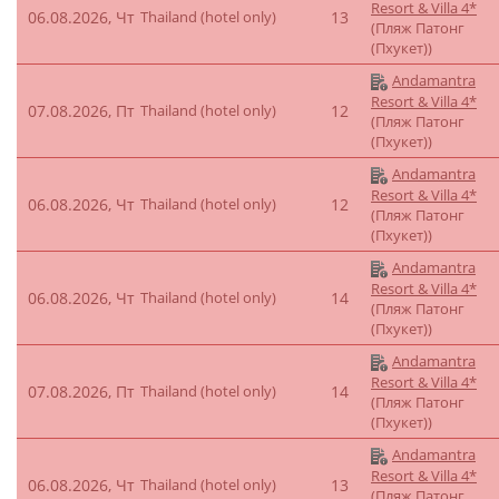
Resort & Villa 4*
06.08.2026, Чт
Thailand (hotel only)
13
(Пляж Патонг
(Пхукет))
Andamantra
Resort & Villa 4*
07.08.2026, Пт
Thailand (hotel only)
12
(Пляж Патонг
(Пхукет))
Andamantra
Resort & Villa 4*
06.08.2026, Чт
Thailand (hotel only)
12
(Пляж Патонг
(Пхукет))
Andamantra
Resort & Villa 4*
06.08.2026, Чт
Thailand (hotel only)
14
(Пляж Патонг
(Пхукет))
Andamantra
Resort & Villa 4*
07.08.2026, Пт
Thailand (hotel only)
14
(Пляж Патонг
(Пхукет))
Andamantra
Resort & Villa 4*
06.08.2026, Чт
Thailand (hotel only)
13
(Пляж Патонг