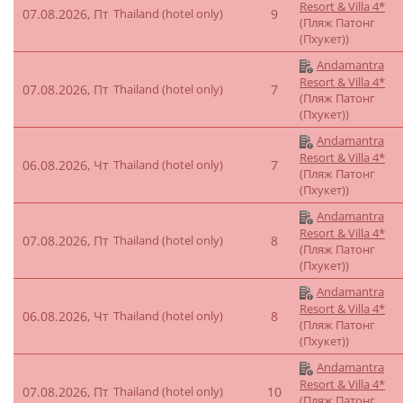
Resort & Villa 4*
07.08.2026, Пт
Thailand (hotel only)
9
(Пляж Патонг
(Пхукет))
Andamantra
Resort & Villa 4*
07.08.2026, Пт
Thailand (hotel only)
7
(Пляж Патонг
(Пхукет))
Andamantra
Resort & Villa 4*
06.08.2026, Чт
Thailand (hotel only)
7
(Пляж Патонг
(Пхукет))
Andamantra
Resort & Villa 4*
07.08.2026, Пт
Thailand (hotel only)
8
(Пляж Патонг
(Пхукет))
Andamantra
Resort & Villa 4*
06.08.2026, Чт
Thailand (hotel only)
8
(Пляж Патонг
(Пхукет))
Andamantra
Resort & Villa 4*
07.08.2026, Пт
Thailand (hotel only)
10
(Пляж Патонг