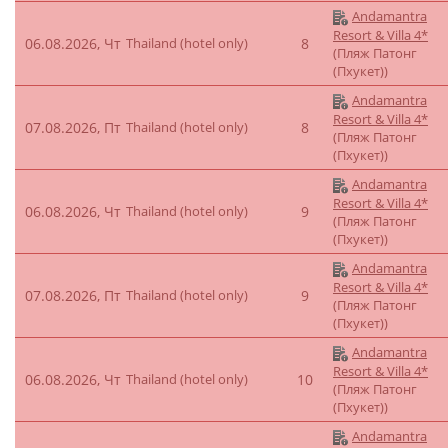
Andamantra
Resort & Villa 4*
06.08.2026, Чт
Thailand (hotel only)
8
(Пляж Патонг
(Пхукет))
Andamantra
Resort & Villa 4*
07.08.2026, Пт
Thailand (hotel only)
8
(Пляж Патонг
(Пхукет))
Andamantra
Resort & Villa 4*
06.08.2026, Чт
Thailand (hotel only)
9
(Пляж Патонг
(Пхукет))
Andamantra
Resort & Villa 4*
07.08.2026, Пт
Thailand (hotel only)
9
(Пляж Патонг
(Пхукет))
Andamantra
Resort & Villa 4*
06.08.2026, Чт
Thailand (hotel only)
10
(Пляж Патонг
(Пхукет))
Andamantra