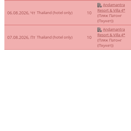
Andamantra
Resort & Villa 4*
06.08.2026, Чт
Thailand (hotel only)
10
(Пляж Патонг
(Пхукет))
Andamantra
Resort & Villa 4*
07.08.2026, Пт
Thailand (hotel only)
10
(Пляж Патонг
(Пхукет))