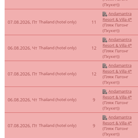
(Пхукет))
Andamantra
Resort & Villa 4*
07.08.2026, Пт
Thailand (hotel only)
11
(Пляж Патонг
(Пхукет))
Andamantra
Resort & Villa 4*
06.08.2026, Чт
Thailand (hotel only)
12
(Пляж Патонг
(Пхукет))
Andamantra
Resort & Villa 4*
07.08.2026, Пт
Thailand (hotel only)
12
(Пляж Патонг
(Пхукет))
Andamantra
Resort & Villa 4*
06.08.2026, Чт
Thailand (hotel only)
9
(Пляж Патонг
(Пхукет))
Andamantra
Resort & Villa 4*
07.08.2026, Пт
Thailand (hotel only)
9
(Пляж Патонг
(Пхукет))