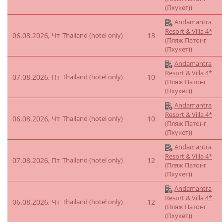
(Пхукет))
Andamantra
Resort & Villa 4*
06.08.2026, Чт
Thailand (hotel only)
13
(Пляж Патонг
(Пхукет))
Andamantra
Resort & Villa 4*
07.08.2026, Пт
Thailand (hotel only)
10
(Пляж Патонг
(Пхукет))
Andamantra
Resort & Villa 4*
06.08.2026, Чт
Thailand (hotel only)
10
(Пляж Патонг
(Пхукет))
Andamantra
Resort & Villa 4*
07.08.2026, Пт
Thailand (hotel only)
12
(Пляж Патонг
(Пхукет))
Andamantra
Resort & Villa 4*
06.08.2026, Чт
Thailand (hotel only)
12
(Пляж Патонг
(Пхукет))