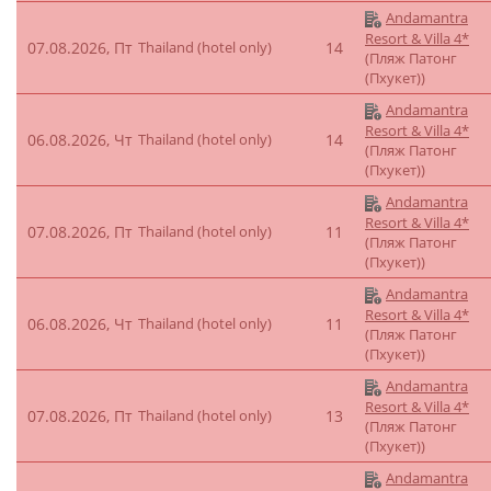
Andamantra
Resort & Villa 4*
07.08.2026, Пт
Thailand (hotel only)
14
(Пляж Патонг
(Пхукет))
Andamantra
Resort & Villa 4*
06.08.2026, Чт
Thailand (hotel only)
14
(Пляж Патонг
(Пхукет))
Andamantra
Resort & Villa 4*
07.08.2026, Пт
Thailand (hotel only)
11
(Пляж Патонг
(Пхукет))
Andamantra
Resort & Villa 4*
06.08.2026, Чт
Thailand (hotel only)
11
(Пляж Патонг
(Пхукет))
Andamantra
Resort & Villa 4*
07.08.2026, Пт
Thailand (hotel only)
13
(Пляж Патонг
(Пхукет))
Andamantra