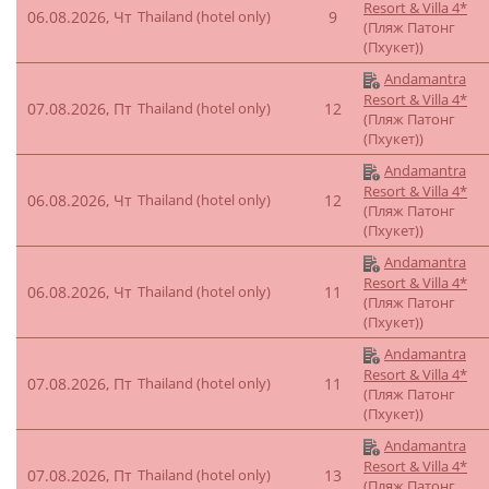
Resort & Villa 4*
06.08.2026, Чт
Thailand (hotel only)
9
(Пляж Патонг
(Пхукет))
Andamantra
Resort & Villa 4*
07.08.2026, Пт
Thailand (hotel only)
12
(Пляж Патонг
(Пхукет))
Andamantra
Resort & Villa 4*
06.08.2026, Чт
Thailand (hotel only)
12
(Пляж Патонг
(Пхукет))
Andamantra
Resort & Villa 4*
06.08.2026, Чт
Thailand (hotel only)
11
(Пляж Патонг
(Пхукет))
Andamantra
Resort & Villa 4*
07.08.2026, Пт
Thailand (hotel only)
11
(Пляж Патонг
(Пхукет))
Andamantra
Resort & Villa 4*
07.08.2026, Пт
Thailand (hotel only)
13
(Пляж Патонг