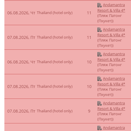
Andamantra
Resort & Villa 4*
06.08.2026, Чт
Thailand (hotel only)
11
(Пляж Патонг
(Пхукет))
Andamantra
Resort & Villa 4*
07.08.2026, Пт
Thailand (hotel only)
11
(Пляж Патонг
(Пхукет))
Andamantra
Resort & Villa 4*
06.08.2026, Чт
Thailand (hotel only)
10
(Пляж Патонг
(Пхукет))
Andamantra
Resort & Villa 4*
07.08.2026, Пт
Thailand (hotel only)
10
(Пляж Патонг
(Пхукет))
Andamantra
Resort & Villa 4*
07.08.2026, Пт
Thailand (hotel only)
9
(Пляж Патонг
(Пхукет))
Andamantra