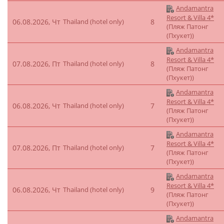
Andamantra
Resort & Villa 4*
06.08.2026, Чт
Thailand (hotel only)
8
(Пляж Патонг
(Пхукет))
Andamantra
Resort & Villa 4*
07.08.2026, Пт
Thailand (hotel only)
8
(Пляж Патонг
(Пхукет))
Andamantra
Resort & Villa 4*
06.08.2026, Чт
Thailand (hotel only)
7
(Пляж Патонг
(Пхукет))
Andamantra
Resort & Villa 4*
07.08.2026, Пт
Thailand (hotel only)
7
(Пляж Патонг
(Пхукет))
Andamantra
Resort & Villa 4*
06.08.2026, Чт
Thailand (hotel only)
9
(Пляж Патонг
(Пхукет))
Andamantra