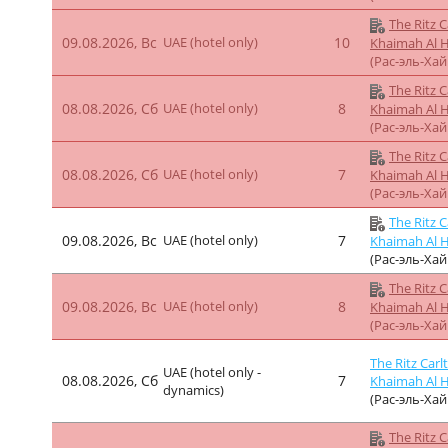
The Ritz C
09.08.2026, Вс
UAE (hotel only)
10
Khaimah Al 
(Рас-эль-Ха
The Ritz C
08.08.2026, Сб
UAE (hotel only)
8
Khaimah Al 
(Рас-эль-Ха
The Ritz C
08.08.2026, Сб
UAE (hotel only)
7
Khaimah Al 
(Рас-эль-Ха
The Ritz C
09.08.2026, Вс
UAE (hotel only)
7
Khaimah Al 
(Рас-эль-Ха
The Ritz C
09.08.2026, Вс
UAE (hotel only)
8
Khaimah Al 
(Рас-эль-Ха
The Ritz Carl
UAE (hotel only -
08.08.2026, Сб
7
Khaimah Al 
dynamics)
(Рас-эль-Ха
The Ritz C