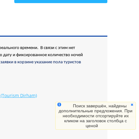
Все
еального времени. В связи с этим нет
ю дату и фиксированное количество ночей
заявки в корзине указание пола туристов
(Tourism Dirham)