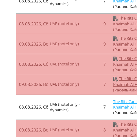
08.08.2026, Сб
7
Khaimah Al 
dynamics)
(Рас-эль-Ха
The Ritz C
08.08.2026, Сб
UAE (hotel only)
9
Khaimah Al 
(Рас-эль-Ха
The Ritz C
09.08.2026, Вс
UAE (hotel only)
9
Khaimah Al 
(Рас-эль-Ха
The Ritz C
08.08.2026, Сб
UAE (hotel only)
7
Khaimah Al 
(Рас-эль-Ха
The Ritz C
09.08.2026, Вс
UAE (hotel only)
7
Khaimah Al 
(Рас-эль-Ха
The Ritz Carl
UAE (hotel only -
08.08.2026, Сб
7
Khaimah Al 
dynamics)
(Рас-эль-Ха
The Ritz C
09.08.2026, Вс
UAE (hotel only)
8
Khaimah Al 
(Рас-эль-Ха