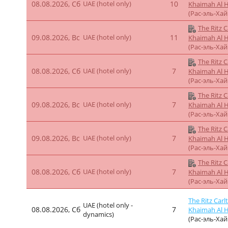
08.08.2026, Сб
UAE (hotel only)
10
Khaimah Al 
(Рас-эль-Ха
The Ritz C
09.08.2026, Вс
UAE (hotel only)
11
Khaimah Al 
(Рас-эль-Ха
The Ritz C
08.08.2026, Сб
UAE (hotel only)
7
Khaimah Al 
(Рас-эль-Ха
The Ritz C
09.08.2026, Вс
UAE (hotel only)
7
Khaimah Al 
(Рас-эль-Ха
The Ritz C
09.08.2026, Вс
UAE (hotel only)
7
Khaimah Al 
(Рас-эль-Ха
The Ritz C
08.08.2026, Сб
UAE (hotel only)
7
Khaimah Al 
(Рас-эль-Ха
The Ritz Carl
UAE (hotel only -
08.08.2026, Сб
7
Khaimah Al 
dynamics)
(Рас-эль-Ха