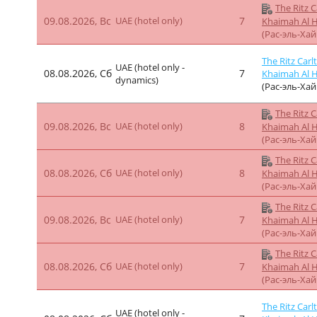
The Ritz C
09.08.2026, Вс
UAE (hotel only)
7
Khaimah Al 
(Рас-эль-Ха
The Ritz Carl
UAE (hotel only -
08.08.2026, Сб
7
Khaimah Al 
dynamics)
(Рас-эль-Ха
The Ritz C
09.08.2026, Вс
UAE (hotel only)
8
Khaimah Al 
(Рас-эль-Ха
The Ritz C
08.08.2026, Сб
UAE (hotel only)
8
Khaimah Al 
(Рас-эль-Ха
The Ritz C
09.08.2026, Вс
UAE (hotel only)
7
Khaimah Al 
(Рас-эль-Ха
The Ritz C
08.08.2026, Сб
UAE (hotel only)
7
Khaimah Al 
(Рас-эль-Ха
The Ritz Carl
UAE (hotel only -