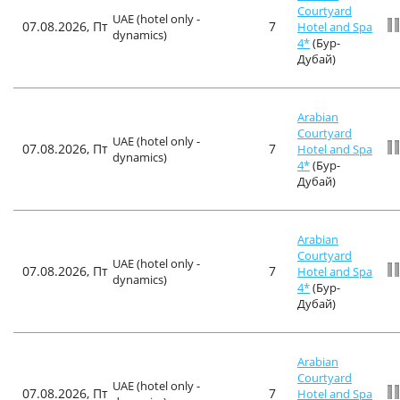
Courtyard
UAE (hotel only -
07.08.2026, Пт
7
Hotel and Spa
dynamics)
4*
(Бур-
Дубай)
Arabian
Courtyard
UAE (hotel only -
07.08.2026, Пт
7
Hotel and Spa
dynamics)
4*
(Бур-
Дубай)
Arabian
Courtyard
UAE (hotel only -
07.08.2026, Пт
7
Hotel and Spa
dynamics)
4*
(Бур-
Дубай)
Arabian
Courtyard
UAE (hotel only -
07.08.2026, Пт
7
Hotel and Spa