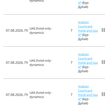
dynamics)
4*
(Бур-
Дубай)
Arabian
Courtyard
UAE (hotel only -
07.08.2026, Пт
7
Hotel and Spa
dynamics)
4*
(Бур-
Дубай)
Arabian
Courtyard
UAE (hotel only -
07.08.2026, Пт
7
Hotel and Spa
dynamics)
4*
(Бур-
Дубай)
Arabian
Courtyard
UAE (hotel only -
07.08.2026, Пт
7
Hotel and Spa
dynamics)
4*
(Бур-
Дубай)