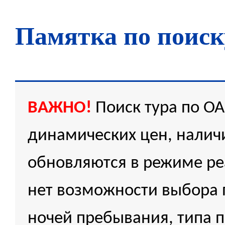
Памятка по поиск
ВАЖНО!
Поиск тура по О
динамических цен, наличи
обновляются в режиме ре
нет возможности выбора 
ночей пребывания, типа 