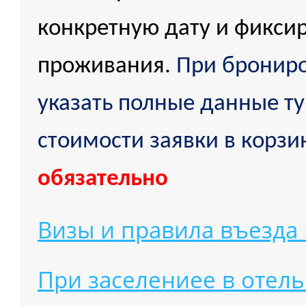
конкретную дату и фикси
проживания.
При бронир
указать полные данные ту
стоимости заявки в корзи
обязательно
Визы и правила въезда
При заселениее в отель