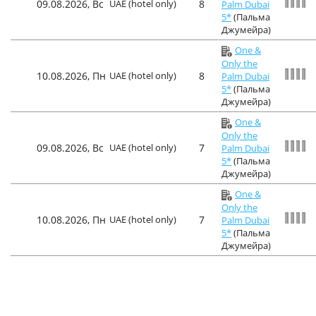
09.08.2026, Вс
UAE (hotel only)
8
Palm Dubai
5*
(Пальма
Джумейра)
One &
Only the
10.08.2026, Пн
UAE (hotel only)
8
Palm Dubai
5*
(Пальма
Джумейра)
One &
Only the
09.08.2026, Вс
UAE (hotel only)
7
Palm Dubai
5*
(Пальма
Джумейра)
One &
Only the
10.08.2026, Пн
UAE (hotel only)
7
Palm Dubai
5*
(Пальма
Джумейра)