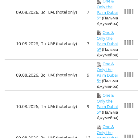
One &
Only the
09.08.2026, Вс
UAE (hotel only)
7
Palm Dubai
5*
(Пальма
Джумейра)
One &
Only the
10.08.2026, Пн
UAE (hotel only)
7
Palm Dubai
5*
(Пальма
Джумейра)
One &
Only the
09.08.2026, Вс
UAE (hotel only)
9
Palm Dubai
5*
(Пальма
Джумейра)
One &
Only the
10.08.2026, Пн
UAE (hotel only)
9
Palm Dubai
5*
(Пальма
Джумейра)
One &
Only the
09.08.2026, Вс
UAE (hotel only)
13
Palm Dubai