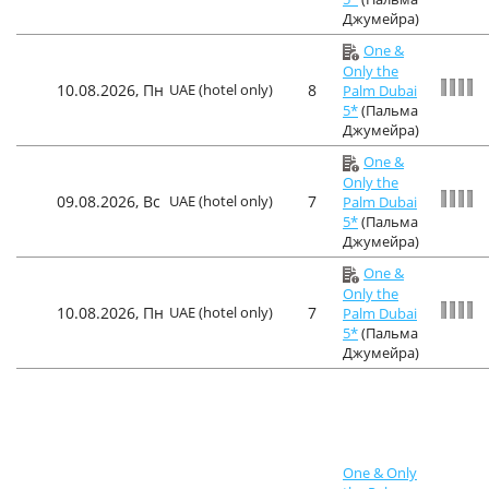
Джумейра)
One &
Only the
10.08.2026, Пн
UAE (hotel only)
8
Palm Dubai
5*
(Пальма
Джумейра)
One &
Only the
09.08.2026, Вс
UAE (hotel only)
7
Palm Dubai
5*
(Пальма
Джумейра)
One &
Only the
10.08.2026, Пн
UAE (hotel only)
7
Palm Dubai
5*
(Пальма
Джумейра)
One & Only