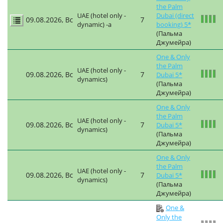
the Palm
UAE (hotel only -
Dubai (direct
09.08.2026, Вс
7
dynamic) -a
booking) 5*
(Пальма
Джумейра)
One & Only
the Palm
UAE (hotel only -
09.08.2026, Вс
7
Dubai 5*
dynamics)
(Пальма
Джумейра)
One & Only
the Palm
UAE (hotel only -
09.08.2026, Вс
7
Dubai 5*
dynamics)
(Пальма
Джумейра)
One & Only
the Palm
UAE (hotel only -
09.08.2026, Вс
7
Dubai 5*
dynamics)
(Пальма
Джумейра)
One &
Only the