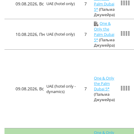
09.08.2026, Вс
UAE (hotel only)
7
Palm Dubai
5*
(Пальма
Джумейра)
One &
Only the
10.08.2026, Пн
UAE (hotel only)
7
Palm Dubai
5*
(Пальма
Джумейра)
One & Only
the Palm
UAE (hotel only -
09.08.2026, Вс
7
Dubai 5*
dynamics)
(Пальма
Джумейра)
One & Only