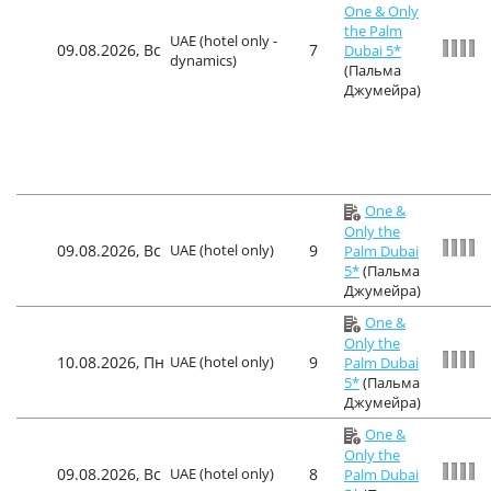
One & Only
the Palm
UAE (hotel only -
09.08.2026, Вс
7
Dubai 5*
dynamics)
(Пальма
Джумейра)
One &
Only the
09.08.2026, Вс
UAE (hotel only)
9
Palm Dubai
5*
(Пальма
Джумейра)
One &
Only the
10.08.2026, Пн
UAE (hotel only)
9
Palm Dubai
5*
(Пальма
Джумейра)
One &
Only the
09.08.2026, Вс
UAE (hotel only)
8
Palm Dubai