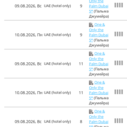
Only the
09.08.2026, Вс
UAE (hotel only)
9
Palm Dubai
5*
(Пальма
Джумейра)
One &
Only the
10.08.2026, Пн
UAE (hotel only)
9
Palm Dubai
5*
(Пальма
Джумейра)
One &
Only the
09.08.2026, Вс
UAE (hotel only)
11
Palm Dubai
5*
(Пальма
Джумейра)
One &
Only the
10.08.2026, Пн
UAE (hotel only)
11
Palm Dubai
5*
(Пальма
Джумейра)
One &
Only the
09.08.2026, Вс
UAE (hotel only)
8
Palm Dubai
5*
(Пальма