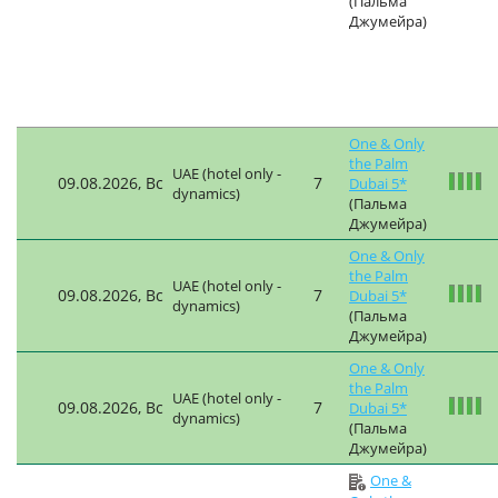
(Пальма
Джумейра)
One & Only
the Palm
UAE (hotel only -
09.08.2026, Вс
7
Dubai 5*
dynamics)
(Пальма
Джумейра)
One & Only
the Palm
UAE (hotel only -
09.08.2026, Вс
7
Dubai 5*
dynamics)
(Пальма
Джумейра)
One & Only
the Palm
UAE (hotel only -
09.08.2026, Вс
7
Dubai 5*
dynamics)
(Пальма
Джумейра)
One &