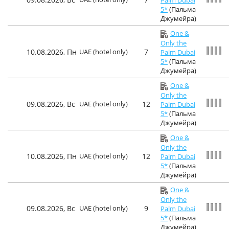
5*
(Пальма
Джумейра)
One &
Only the
10.08.2026, Пн
UAE (hotel only)
7
Palm Dubai
5*
(Пальма
Джумейра)
One &
Only the
09.08.2026, Вс
UAE (hotel only)
12
Palm Dubai
5*
(Пальма
Джумейра)
One &
Only the
10.08.2026, Пн
UAE (hotel only)
12
Palm Dubai
5*
(Пальма
Джумейра)
One &
Only the
09.08.2026, Вс
UAE (hotel only)
9
Palm Dubai
5*
(Пальма
Джумейра)