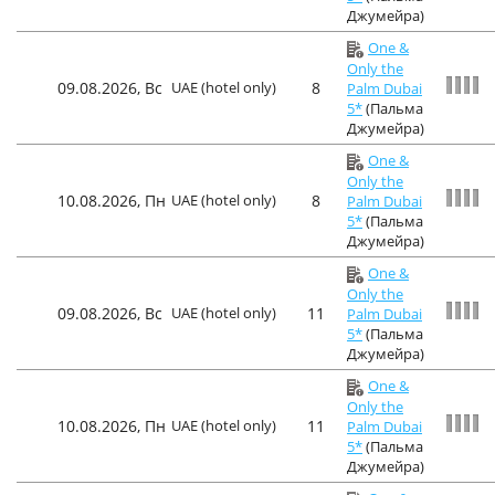
Джумейра)
One &
Only the
09.08.2026, Вс
UAE (hotel only)
8
Palm Dubai
5*
(Пальма
Джумейра)
One &
Only the
10.08.2026, Пн
UAE (hotel only)
8
Palm Dubai
5*
(Пальма
Джумейра)
One &
Only the
09.08.2026, Вс
UAE (hotel only)
11
Palm Dubai
5*
(Пальма
Джумейра)
One &
Only the
10.08.2026, Пн
UAE (hotel only)
11
Palm Dubai
5*
(Пальма
Джумейра)