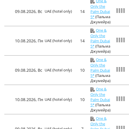
One &
Only the
09.08.2026, Вс
UAE (hotel only)
14
Palm Dubai
5*
(Пальма
Джумейра)
One &
Only the
10.08.2026, Пн
UAE (hotel only)
14
Palm Dubai
5*
(Пальма
Джумейра)
One &
Only the
09.08.2026, Вс
UAE (hotel only)
10
Palm Dubai
5*
(Пальма
Джумейра)
One &
Only the
10.08.2026, Пн
UAE (hotel only)
10
Palm Dubai
5*
(Пальма
Джумейра)
One &
Only the
09.08.2026, Вс
UAE (hotel only)
7
Palm Dubai