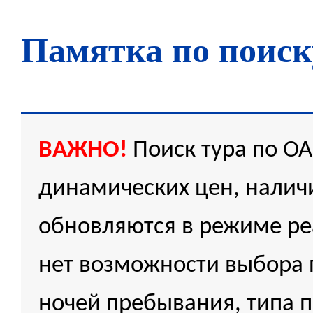
Памятка по поиск
ВАЖНО!
Поиск тура по О
динамических цен, наличи
обновляются в режиме ре
нет возможности выбора 
ночей пребывания, типа 