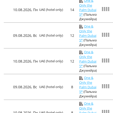
One &
Only the
10.08.2026, Пн
UAE (hotel only)
14
Palm Dubai
5*
(Пальма
Джумейра)
One &
Only the
09.08.2026, Вс
UAE (hotel only)
12
Palm Dubai
5*
(Пальма
Джумейра)
One &
Only the
10.08.2026, Пн
UAE (hotel only)
12
Palm Dubai
5*
(Пальма
Джумейра)
One &
Only the
09.08.2026, Вс
UAE (hotel only)
8
Palm Dubai
5*
(Пальма
Джумейра)
One &
Only the
10.08.2026, Пн
UAE (hotel only)
8
Palm Dubai