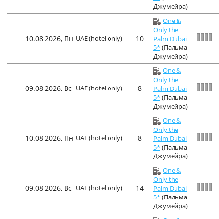
Джумейра)
One &
Only the
10.08.2026, Пн
UAE (hotel only)
10
Palm Dubai
5*
(Пальма
Джумейра)
One &
Only the
09.08.2026, Вс
UAE (hotel only)
8
Palm Dubai
5*
(Пальма
Джумейра)
One &
Only the
10.08.2026, Пн
UAE (hotel only)
8
Palm Dubai
5*
(Пальма
Джумейра)
One &
Only the
09.08.2026, Вс
UAE (hotel only)
14
Palm Dubai
5*
(Пальма
Джумейра)