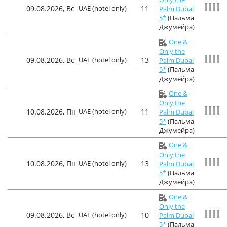
09.08.2026, Вс
UAE (hotel only)
11
Palm Dubai
5*
(Пальма
Джумейра)
One &
Only the
09.08.2026, Вс
UAE (hotel only)
13
Palm Dubai
5*
(Пальма
Джумейра)
One &
Only the
10.08.2026, Пн
UAE (hotel only)
11
Palm Dubai
5*
(Пальма
Джумейра)
One &
Only the
10.08.2026, Пн
UAE (hotel only)
13
Palm Dubai
5*
(Пальма
Джумейра)
One &
Only the
09.08.2026, Вс
UAE (hotel only)
10
Palm Dubai
5*
(Пальма