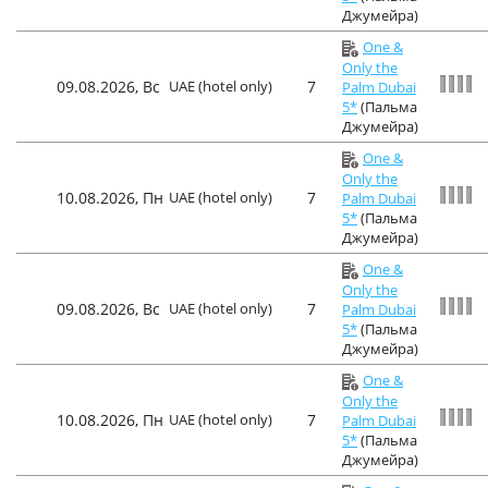
Джумейра)
One &
Only the
09.08.2026, Вс
UAE (hotel only)
7
Palm Dubai
5*
(Пальма
Джумейра)
One &
Only the
10.08.2026, Пн
UAE (hotel only)
7
Palm Dubai
5*
(Пальма
Джумейра)
One &
Only the
09.08.2026, Вс
UAE (hotel only)
7
Palm Dubai
5*
(Пальма
Джумейра)
One &
Only the
10.08.2026, Пн
UAE (hotel only)
7
Palm Dubai
5*
(Пальма
Джумейра)