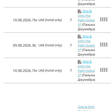
Джумейра)
One &
Only the
10.08.2026, Пн
UAE (hotel only)
7
Palm Dubai
5*
(Пальма
Джумейра)
One &
Only the
09.08.2026, Вс
UAE (hotel only)
7
Palm Dubai
5*
(Пальма
Джумейра)
One &
Only the
10.08.2026, Пн
UAE (hotel only)
7
Palm Dubai
5*
(Пальма
Джумейра)
One & Only