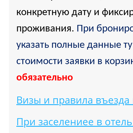
конкретную дату и фикси
проживания.
При бронир
указать полные данные ту
стоимости заявки в корзи
обязательно
Визы и правила въезда
При заселениее в отель