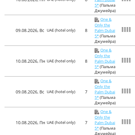
5*
(Пальма
Джумейра)
One &
Only the
09.08.2026, Вс
UAE (hotel only)
8
Palm Dubai
5*
(Пальма
Джумейра)
One &
Only the
10.08.2026, Пн
UAE (hotel only)
8
Palm Dubai
5*
(Пальма
Джумейра)
One &
Only the
09.08.2026, Вс
UAE (hotel only)
7
Palm Dubai
5*
(Пальма
Джумейра)
One &
Only the
10.08.2026, Пн
UAE (hotel only)
7
Palm Dubai
5*
(Пальма
Джумейра)