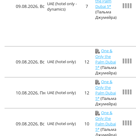
the Palm
UAE (hotel only -
09.08.2026, Вс
7
Dubai 5*
dynamics)
(Пальма
Джумейра)
One &
Only the
09.08.2026, Вс
UAE (hotel only)
12
Palm Dubai
5*
(Пальма
Джумейра)
One &
Only the
10.08.2026, Пн
UAE (hotel only)
12
Palm Dubai
5*
(Пальма
Джумейра)
One &
Only the
09.08.2026, Вс
UAE (hotel only)
10
Palm Dubai
5*
(Пальма
Джумейра)