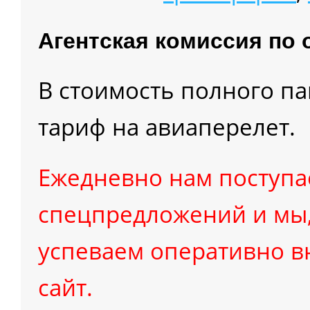
Агентская комиссия по 
В стоимость полного п
тариф на авиаперелет.
Ежедневно нам поступа
cпецпредложений и мы,
успеваем оперативно в
сайт.