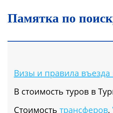
Памятка по поиск
Визы и правила въезда
В стоимость туров в Т
Cтоимость
трансферов
,