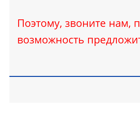
Поэтому, звоните нам, п
возможность предложит