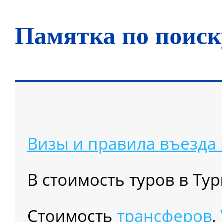
Памятка по поиск
Визы и правила въезда
В стоимость туров в Т
Cтоимость
трансферов
,