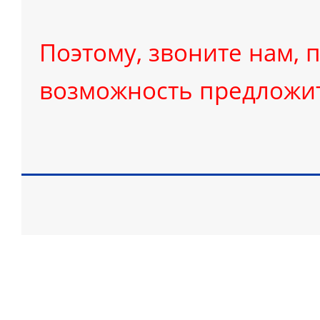
Поэтому, звоните нам, п
возможность предложит