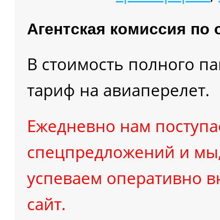
Агентская комиссия по 
В стоимость полного п
тариф на авиаперелет.
Ежедневно нам поступа
cпецпредложений и мы,
успеваем оперативно в
сайт.